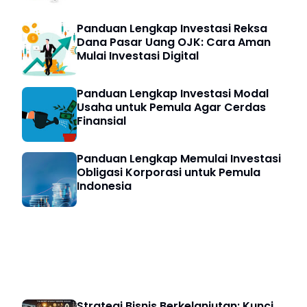
Panduan Lengkap Investasi Reksa
Dana Pasar Uang OJK: Cara Aman
Mulai Investasi Digital
Panduan Lengkap Investasi Modal
Usaha untuk Pemula Agar Cerdas
Finansial
Panduan Lengkap Memulai Investasi
Obligasi Korporasi untuk Pemula
Indonesia
Strategi Bisnis
Strategi Bisnis Berkelanjutan: Kunci