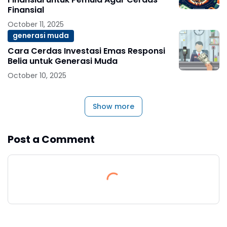
Finansial
October 11, 2025
generasi muda
Cara Cerdas Investasi Emas Responsi
Belia untuk Generasi Muda
October 10, 2025
Show more
Post a Comment