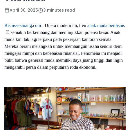
April 30, 2025
3 minutes read
Bisnissekarang.com
- Di era modern ini, tren
anak muda berbisnis
semakin berkembang dan menunjukkan potensi besar. Anak
muda kini tak lagi terpaku pada pekerjaan kantoran semata.
Mereka berani melangkah untuk membangun usaha sendiri demi
mengejar mimpi dan kebebasan finansial. Fenomena ini menjadi
bukti bahwa generasi muda memiliki daya juang tinggi dan ingin
mengambil peran dalam perputaran roda ekonomi.