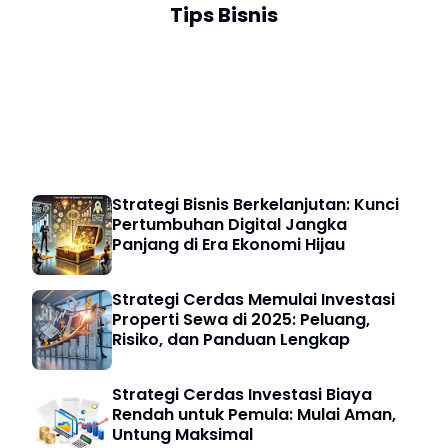
Tips Bisnis
Bisnis Digital
Strategi Bisnis Berkelanjutan: Kunci
Pertumbuhan Digital Jangka
Panjang di Era Ekonomi Hijau
Strategi Cerdas Memulai Investasi
Properti Sewa di 2025: Peluang,
Risiko, dan Panduan Lengkap
Strategi Cerdas Investasi Biaya
Rendah untuk Pemula: Mulai Aman,
Untung Maksimal