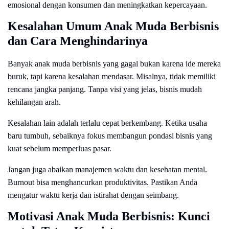
emosional dengan konsumen dan meningkatkan kepercayaan.
Kesalahan Umum Anak Muda Berbisnis
dan Cara Menghindarinya
Banyak anak muda berbisnis yang gagal bukan karena ide mereka
buruk, tapi karena kesalahan mendasar. Misalnya, tidak memiliki
rencana jangka panjang. Tanpa visi yang jelas, bisnis mudah
kehilangan arah.
Kesalahan lain adalah terlalu cepat berkembang. Ketika usaha
baru tumbuh, sebaiknya fokus membangun pondasi bisnis yang
kuat sebelum memperluas pasar.
Jangan juga abaikan manajemen waktu dan kesehatan mental.
Burnout bisa menghancurkan produktivitas. Pastikan Anda
mengatur waktu kerja dan istirahat dengan seimbang.
Motivasi Anak Muda Berbisnis: Kunci