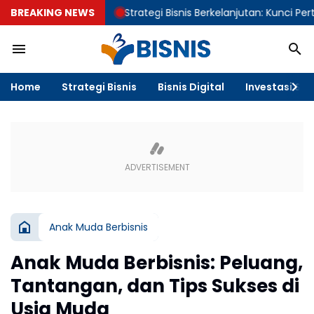
BREAKING NEWS
Strategi Bisnis Berkelanjutan: Kunci Pertumbuh
Home
Strategi Bisnis
Bisnis Digital
Investasi & F
Anak Muda Berbisnis
Anak Muda Berbisnis: Peluang,
Tantangan, dan Tips Sukses di
Usia Muda