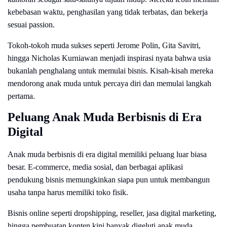
kebebasan waktu, penghasilan yang tidak terbatas, dan bekerja
sesuai passion.
Tokoh-tokoh muda sukses seperti Jerome Polin, Gita Savitri,
hingga Nicholas Kurniawan menjadi inspirasi nyata bahwa usia
bukanlah penghalang untuk memulai bisnis. Kisah-kisah mereka
mendorong anak muda untuk percaya diri dan memulai langkah
pertama.
Peluang Anak Muda Berbisnis di Era
Digital
Anak muda berbisnis di era digital memiliki peluang luar biasa
besar. E-commerce, media sosial, dan berbagai aplikasi
pendukung bisnis memungkinkan siapa pun untuk membangun
usaha tanpa harus memiliki toko fisik.
Bisnis online seperti dropshipping, reseller, jasa digital marketing,
hingga pembuatan konten kini banyak digeluti anak muda.