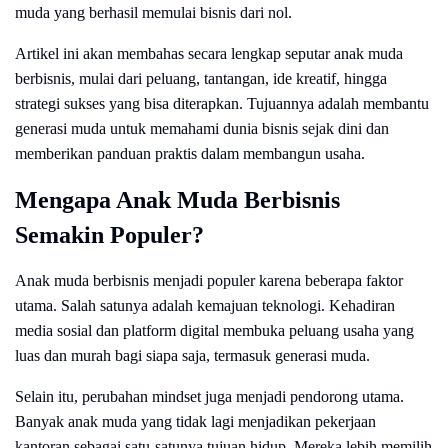
muda yang berhasil memulai bisnis dari nol.
Artikel ini akan membahas secara lengkap seputar anak muda
berbisnis, mulai dari peluang, tantangan, ide kreatif, hingga
strategi sukses yang bisa diterapkan. Tujuannya adalah membantu
generasi muda untuk memahami dunia bisnis sejak dini dan
memberikan panduan praktis dalam membangun usaha.
Mengapa Anak Muda Berbisnis
Semakin Populer?
Anak muda berbisnis menjadi populer karena beberapa faktor
utama. Salah satunya adalah kemajuan teknologi. Kehadiran
media sosial dan platform digital membuka peluang usaha yang
luas dan murah bagi siapa saja, termasuk generasi muda.
Selain itu, perubahan mindset juga menjadi pendorong utama.
Banyak anak muda yang tidak lagi menjadikan pekerjaan
kantoran sebagai satu-satunya tujuan hidup. Mereka lebih memilih