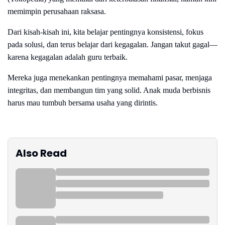
memimpin perusahaan raksasa.
Dari kisah-kisah ini, kita belajar pentingnya konsistensi, fokus
pada solusi, dan terus belajar dari kegagalan. Jangan takut gagal—
karena kegagalan adalah guru terbaik.
Mereka juga menekankan pentingnya memahami pasar, menjaga
integritas, dan membangun tim yang solid. Anak muda berbisnis
harus mau tumbuh bersama usaha yang dirintis.
Also Read