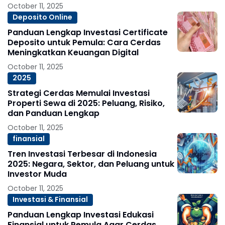
October 11, 2025
Deposito Online
Panduan Lengkap Investasi Certificate
Deposito untuk Pemula: Cara Cerdas
Meningkatkan Keuangan Digital
October 11, 2025
2025
Strategi Cerdas Memulai Investasi
Properti Sewa di 2025: Peluang, Risiko,
dan Panduan Lengkap
October 11, 2025
finansial
Tren Investasi Terbesar di Indonesia
2025: Negara, Sektor, dan Peluang untuk
Investor Muda
October 11, 2025
Investasi & Finansial
Panduan Lengkap Investasi Edukasi
Finansial untuk Pemula Agar Cerdas