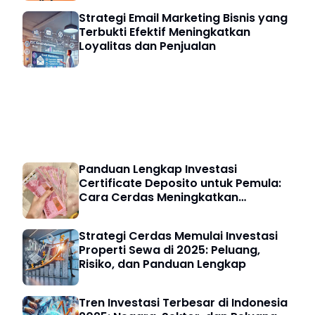
Strategi Email Marketing Bisnis yang
Terbukti Efektif Meningkatkan
Loyalitas dan Penjualan
Investasi & Finansial
Panduan Lengkap Investasi
Certificate Deposito untuk Pemula:
Cara Cerdas Meningkatkan
Keuangan Digital
Strategi Cerdas Memulai Investasi
Properti Sewa di 2025: Peluang,
Risiko, dan Panduan Lengkap
Tren Investasi Terbesar di Indonesia