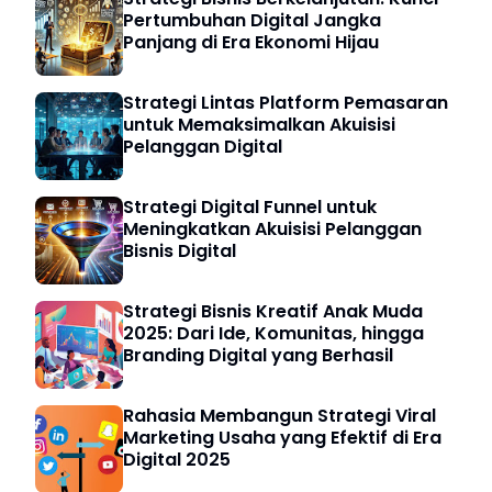
Pertumbuhan Digital Jangka
Panjang di Era Ekonomi Hijau
Strategi Lintas Platform Pemasaran
untuk Memaksimalkan Akuisisi
Pelanggan Digital
Strategi Digital Funnel untuk
Meningkatkan Akuisisi Pelanggan
Bisnis Digital
Strategi Bisnis Kreatif Anak Muda
2025: Dari Ide, Komunitas, hingga
Branding Digital yang Berhasil
Rahasia Membangun Strategi Viral
Marketing Usaha yang Efektif di Era
Digital 2025