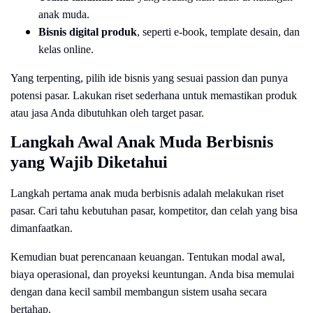
anak muda.
Bisnis digital produk
, seperti e-book, template desain, dan
kelas online.
Yang terpenting, pilih ide bisnis yang sesuai passion dan punya
potensi pasar. Lakukan riset sederhana untuk memastikan produk
atau jasa Anda dibutuhkan oleh target pasar.
Langkah Awal Anak Muda Berbisnis
yang Wajib Diketahui
Langkah pertama anak muda berbisnis adalah melakukan riset
pasar. Cari tahu kebutuhan pasar, kompetitor, dan celah yang bisa
dimanfaatkan.
Kemudian buat perencanaan keuangan. Tentukan modal awal,
biaya operasional, dan proyeksi keuntungan. Anda bisa memulai
dengan dana kecil sambil membangun sistem usaha secara
bertahap.