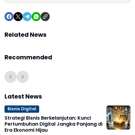
Related News
Recommended
Latest News
Bisnis Digital
Strategi Bisnis Berkelanjutan: Kunci
Pertumbuhan Digital Jangka Panjang di
Era Ekonomi Hijau