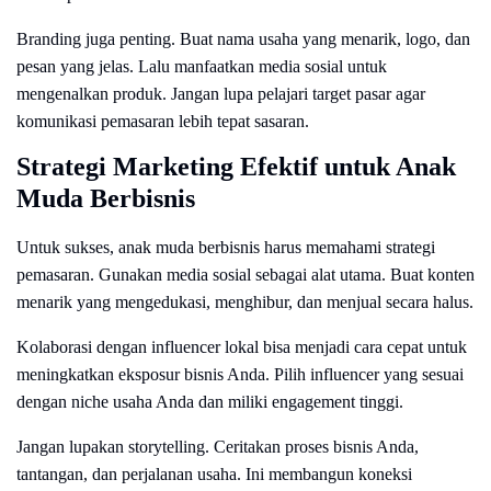
Branding juga penting. Buat nama usaha yang menarik, logo, dan
pesan yang jelas. Lalu manfaatkan media sosial untuk
mengenalkan produk. Jangan lupa pelajari target pasar agar
komunikasi pemasaran lebih tepat sasaran.
Strategi Marketing Efektif untuk Anak
Muda Berbisnis
Untuk sukses, anak muda berbisnis harus memahami strategi
pemasaran. Gunakan media sosial sebagai alat utama. Buat konten
menarik yang mengedukasi, menghibur, dan menjual secara halus.
Kolaborasi dengan influencer lokal bisa menjadi cara cepat untuk
meningkatkan eksposur bisnis Anda. Pilih influencer yang sesuai
dengan niche usaha Anda dan miliki engagement tinggi.
Jangan lupakan storytelling. Ceritakan proses bisnis Anda,
tantangan, dan perjalanan usaha. Ini membangun koneksi