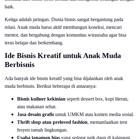
baik.
Ketiga adalah jaringan. Dunia bisnis sangat bergantung pada
relasi. Anak muda harus aktif membangun koneksi, mencari
mentor, dan bergabung dengan komunitas wirausaha agar bisa
terus belajar dan berkembang.
Ide Bisnis Kreatif untuk Anak Muda
Berbisnis
Ada banyak ide bisnis kreatif yang bisa dijalankan oleh anak
muda berbisnis. Berikut beberapa di antaranya:
Bisnis kuliner kekinian
seperti dessert box, kopi literan,
atau makanan sehat.
Jasa desain grafis
untuk UMKM atau konten media sosial.
Thrift shop atau preloved fashion
, memanfaatkan tren
fesyen ramah lingkungan.
Usaha tanaman hias
yang sedang naik daun di kalangan