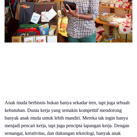
Anak muda berbisnis bukan hanya sekadar tren, tapi juga sebuah
kebutuhan. Dunia kerja yang semakin kompetitif mendorong
banyak anak muda untuk lebih mandiri. Mereka tak ingin hanya
menjadi pencari kerja, tapi juga pencipta lapangan kerja. Dengan
semangat, kreativitas, dan dukungan teknologi, banyak anak