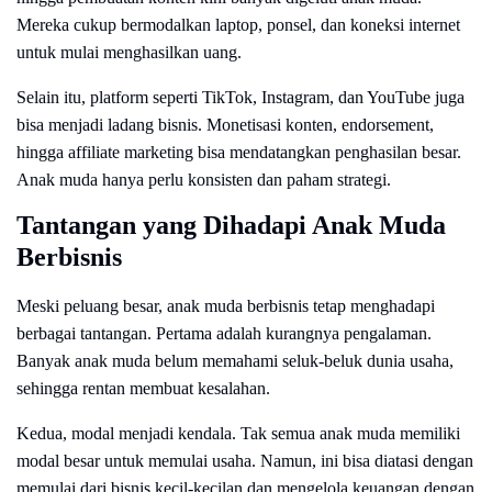
Mereka cukup bermodalkan laptop, ponsel, dan koneksi internet
untuk mulai menghasilkan uang.
Selain itu, platform seperti TikTok, Instagram, dan YouTube juga
bisa menjadi ladang bisnis. Monetisasi konten, endorsement,
hingga affiliate marketing bisa mendatangkan penghasilan besar.
Anak muda hanya perlu konsisten dan paham strategi.
Tantangan yang Dihadapi Anak Muda
Berbisnis
Meski peluang besar, anak muda berbisnis tetap menghadapi
berbagai tantangan. Pertama adalah kurangnya pengalaman.
Banyak anak muda belum memahami seluk-beluk dunia usaha,
sehingga rentan membuat kesalahan.
Kedua, modal menjadi kendala. Tak semua anak muda memiliki
modal besar untuk memulai usaha. Namun, ini bisa diatasi dengan
memulai dari bisnis kecil-kecilan dan mengelola keuangan dengan