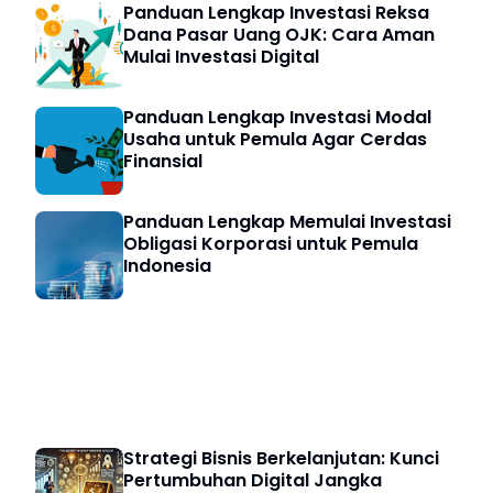
Panduan Lengkap Investasi Reksa
Dana Pasar Uang OJK: Cara Aman
Mulai Investasi Digital
Panduan Lengkap Investasi Modal
Usaha untuk Pemula Agar Cerdas
Finansial
Panduan Lengkap Memulai Investasi
Obligasi Korporasi untuk Pemula
Indonesia
Strategi Bisnis
Strategi Bisnis Berkelanjutan: Kunci
Pertumbuhan Digital Jangka