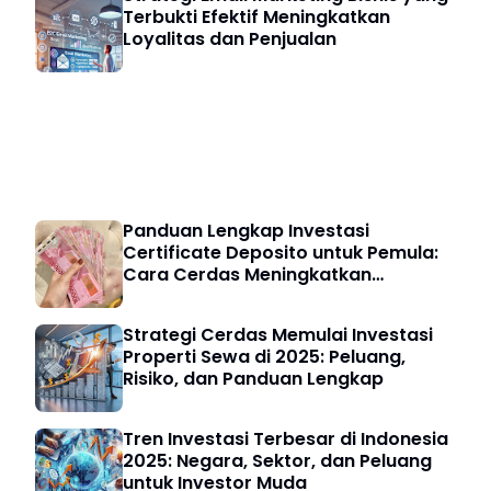
Terbukti Efektif Meningkatkan
Loyalitas dan Penjualan
Investasi & Finansial
Panduan Lengkap Investasi
Certificate Deposito untuk Pemula:
Cara Cerdas Meningkatkan
Keuangan Digital
Strategi Cerdas Memulai Investasi
Properti Sewa di 2025: Peluang,
Risiko, dan Panduan Lengkap
Tren Investasi Terbesar di Indonesia
2025: Negara, Sektor, dan Peluang
untuk Investor Muda