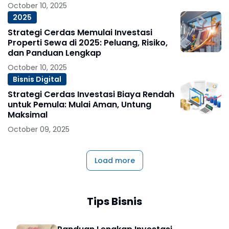
October 10, 2025
2025
Strategi Cerdas Memulai Investasi
Properti Sewa di 2025: Peluang, Risiko,
dan Panduan Lengkap
October 10, 2025
Bisnis Digital
Strategi Cerdas Investasi Biaya Rendah
untuk Pemula: Mulai Aman, Untung
Maksimal
October 09, 2025
Load more
Tips Bisnis