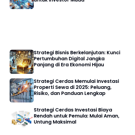
Bisnis Digital
Strategi Bisnis Berkelanjutan: Kunci
Pertumbuhan Digital Jangka
Panjang di Era Ekonomi Hijau
Strategi Cerdas Memulai Investasi
Properti Sewa di 2025: Peluang,
Risiko, dan Panduan Lengkap
Strategi Cerdas Investasi Biaya
Rendah untuk Pemula: Mulai Aman,
Untung Maksimal