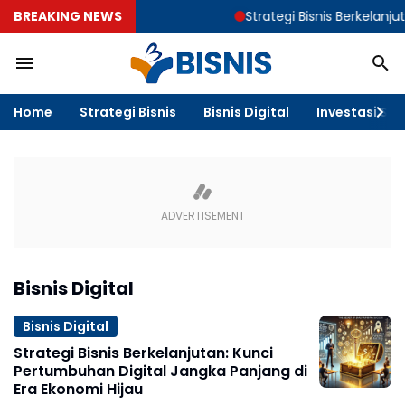
BREAKING NEWS
Strategi Bisnis Berkelanjuta
Home
Strategi Bisnis
Bisnis Digital
Investasi & F
Bisnis Digital
Bisnis Digital
Strategi Bisnis Berkelanjutan: Kunci
Pertumbuhan Digital Jangka Panjang di
Era Ekonomi Hijau