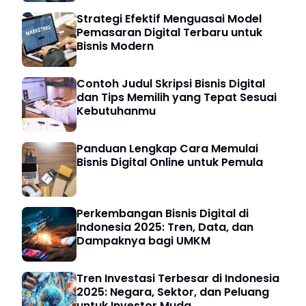
Strategi Efektif Menguasai Model
Pemasaran Digital Terbaru untuk
Bisnis Modern
Contoh Judul Skripsi Bisnis Digital
dan Tips Memilih yang Tepat Sesuai
Kebutuhanmu
Panduan Lengkap Cara Memulai
Bisnis Digital Online untuk Pemula
Perkembangan Bisnis Digital di
Indonesia 2025: Tren, Data, dan
Dampaknya bagi UMKM
Tren Investasi Terbesar di Indonesia
2025: Negara, Sektor, dan Peluang
untuk Investor Muda