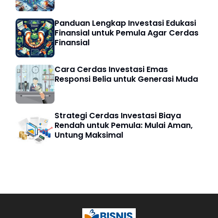
Panduan Lengkap Investasi Edukasi
Finansial untuk Pemula Agar Cerdas
Finansial
Cara Cerdas Investasi Emas
Responsi Belia untuk Generasi Muda
Strategi Cerdas Investasi Biaya
Rendah untuk Pemula: Mulai Aman,
Untung Maksimal