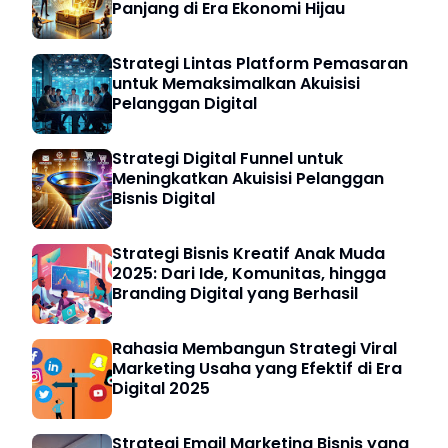
Panjang di Era Ekonomi Hijau
Strategi Lintas Platform Pemasaran
untuk Memaksimalkan Akuisisi
Pelanggan Digital
Strategi Digital Funnel untuk
Meningkatkan Akuisisi Pelanggan
Bisnis Digital
Strategi Bisnis Kreatif Anak Muda
2025: Dari Ide, Komunitas, hingga
Branding Digital yang Berhasil
Rahasia Membangun Strategi Viral
Marketing Usaha yang Efektif di Era
Digital 2025
Strategi Email Marketing Bisnis yang