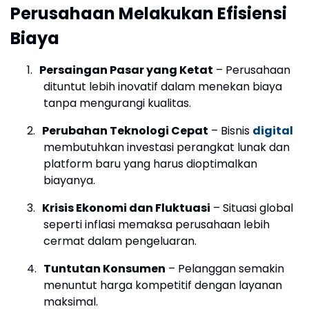
Perusahaan Melakukan Efisiensi
Biaya
1.
Persaingan Pasar yang Ketat
– Perusahaan
dituntut lebih inovatif dalam menekan biaya
tanpa mengurangi kualitas.
2.
Perubahan Teknologi Cepat
– Bisnis
digital
membutuhkan investasi perangkat lunak dan
platform baru yang harus dioptimalkan
biayanya.
3.
Krisis Ekonomi dan Fluktuasi
– Situasi global
seperti inflasi memaksa perusahaan lebih
cermat dalam pengeluaran.
4.
Tuntutan Konsumen
– Pelanggan semakin
menuntut harga kompetitif dengan layanan
maksimal.