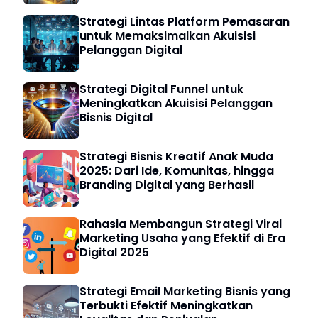
Strategi Lintas Platform Pemasaran
untuk Memaksimalkan Akuisisi
Pelanggan Digital
Strategi Digital Funnel untuk
Meningkatkan Akuisisi Pelanggan
Bisnis Digital
Strategi Bisnis Kreatif Anak Muda
2025: Dari Ide, Komunitas, hingga
Branding Digital yang Berhasil
Rahasia Membangun Strategi Viral
Marketing Usaha yang Efektif di Era
Digital 2025
Strategi Email Marketing Bisnis yang
Terbukti Efektif Meningkatkan