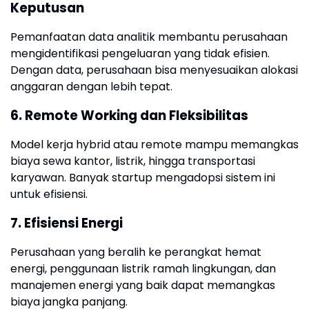
Keputusan
Pemanfaatan data analitik membantu perusahaan
mengidentifikasi pengeluaran yang tidak efisien.
Dengan data, perusahaan bisa menyesuaikan alokasi
anggaran dengan lebih tepat.
6. Remote Working dan Fleksibilitas
Model kerja hybrid atau remote mampu memangkas
biaya sewa kantor, listrik, hingga transportasi
karyawan. Banyak startup mengadopsi sistem ini
untuk efisiensi.
7. Efisiensi Energi
Perusahaan yang beralih ke perangkat hemat
energi, penggunaan listrik ramah lingkungan, dan
manajemen energi yang baik dapat memangkas
biaya jangka panjang.