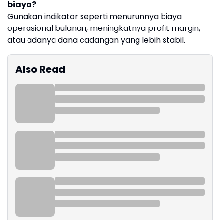
biaya?
Gunakan indikator seperti menurunnya biaya
operasional bulanan, meningkatnya profit margin,
atau adanya dana cadangan yang lebih stabil.
Also Read