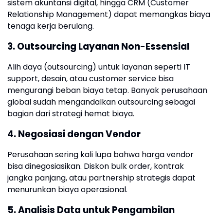
sistem akuntansi digital, hingga CRM (Customer
Relationship Management) dapat memangkas biaya
tenaga kerja berulang.
3. Outsourcing Layanan Non-Essensial
Alih daya (outsourcing) untuk layanan seperti IT
support, desain, atau customer service bisa
mengurangi beban biaya tetap. Banyak perusahaan
global sudah mengandalkan outsourcing sebagai
bagian dari strategi hemat biaya.
4. Negosiasi dengan Vendor
Perusahaan sering kali lupa bahwa harga vendor
bisa dinegosiasikan. Diskon bulk order, kontrak
jangka panjang, atau partnership strategis dapat
menurunkan biaya operasional.
5. Analisis Data untuk Pengambilan