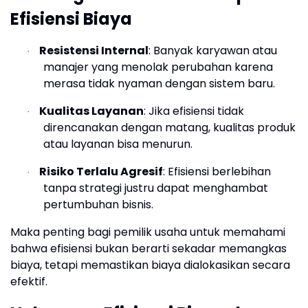
Efisiensi Biaya
Resistensi Internal
: Banyak karyawan atau
·
manajer yang menolak perubahan karena
merasa tidak nyaman dengan sistem baru.
Kualitas Layanan
: Jika efisiensi tidak
·
direncanakan dengan matang, kualitas produk
atau layanan bisa menurun.
Risiko Terlalu Agresif
: Efisiensi berlebihan
·
tanpa strategi justru dapat menghambat
pertumbuhan bisnis.
Maka penting bagi pemilik usaha untuk memahami
bahwa efisiensi bukan berarti sekadar memangkas
biaya, tetapi memastikan biaya dialokasikan secara
efektif.