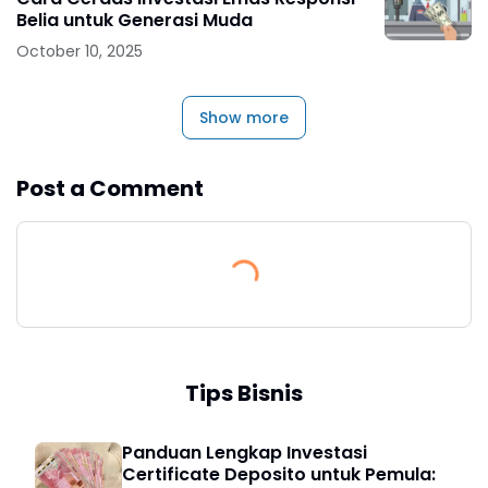
Belia untuk Generasi Muda
October 10, 2025
Show more
Post a Comment
Tips Bisnis
Panduan Lengkap Investasi
Certificate Deposito untuk Pemula: