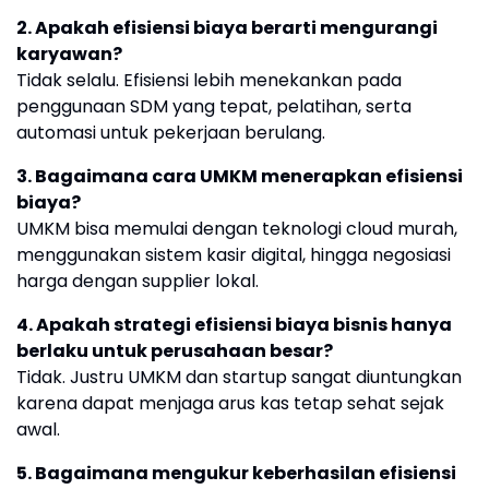
2. Apakah efisiensi biaya berarti mengurangi
karyawan?
Tidak selalu. Efisiensi lebih menekankan pada
penggunaan SDM yang tepat, pelatihan, serta
automasi untuk pekerjaan berulang.
3. Bagaimana cara UMKM menerapkan efisiensi
biaya?
UMKM bisa memulai dengan teknologi cloud murah,
menggunakan sistem kasir digital, hingga negosiasi
harga dengan supplier lokal.
4. Apakah strategi efisiensi biaya bisnis hanya
berlaku untuk perusahaan besar?
Tidak. Justru UMKM dan startup sangat diuntungkan
karena dapat menjaga arus kas tetap sehat sejak
awal.
5. Bagaimana mengukur keberhasilan efisiensi