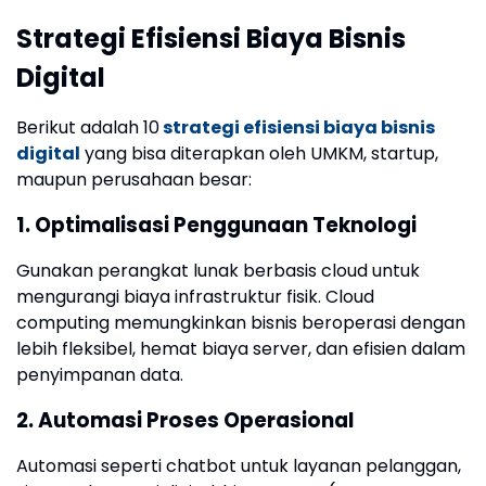
Strategi Efisiensi Biaya Bisnis
Digital
Berikut adalah 10
strategi efisiensi biaya bisnis
digital
yang bisa diterapkan oleh UMKM, startup,
maupun perusahaan besar:
1. Optimalisasi Penggunaan Teknologi
Gunakan perangkat lunak berbasis cloud untuk
mengurangi biaya infrastruktur fisik. Cloud
computing memungkinkan bisnis beroperasi dengan
lebih fleksibel, hemat biaya server, dan efisien dalam
penyimpanan data.
2. Automasi Proses Operasional
Automasi seperti chatbot untuk layanan pelanggan,