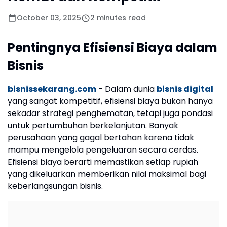
October 03, 2025
2 minutes read
Pentingnya Efisiensi Biaya dalam
Bisnis
bisnissekarang.com
- Dalam dunia
bisnis digital
yang sangat kompetitif, efisiensi biaya bukan hanya
sekadar strategi penghematan, tetapi juga pondasi
untuk pertumbuhan berkelanjutan. Banyak
perusahaan yang gagal bertahan karena tidak
mampu mengelola pengeluaran secara cerdas.
Efisiensi biaya berarti memastikan setiap rupiah
yang dikeluarkan memberikan nilai maksimal bagi
keberlangsungan bisnis.