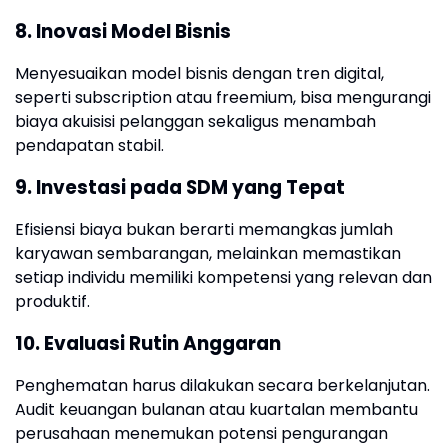
8. Inovasi Model Bisnis
Menyesuaikan model bisnis dengan tren digital,
seperti subscription atau freemium, bisa mengurangi
biaya akuisisi pelanggan sekaligus menambah
pendapatan stabil.
9. Investasi pada SDM yang Tepat
Efisiensi biaya bukan berarti memangkas jumlah
karyawan sembarangan, melainkan memastikan
setiap individu memiliki kompetensi yang relevan dan
produktif.
10. Evaluasi Rutin Anggaran
Penghematan harus dilakukan secara berkelanjutan.
Audit keuangan bulanan atau kuartalan membantu
perusahaan menemukan potensi pengurangan