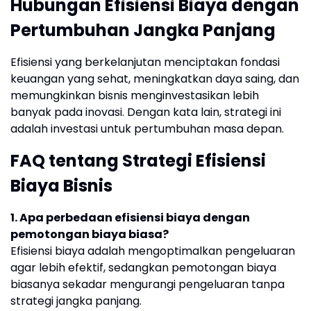
Hubungan Efisiensi Biaya dengan
Pertumbuhan Jangka Panjang
Efisiensi yang berkelanjutan menciptakan fondasi
keuangan yang sehat, meningkatkan daya saing, dan
memungkinkan bisnis menginvestasikan lebih
banyak pada inovasi. Dengan kata lain, strategi ini
adalah investasi untuk pertumbuhan masa depan.
FAQ tentang Strategi Efisiensi
Biaya Bisnis
1. Apa perbedaan efisiensi biaya dengan
pemotongan biaya biasa?
Efisiensi biaya adalah mengoptimalkan pengeluaran
agar lebih efektif, sedangkan pemotongan biaya
biasanya sekadar mengurangi pengeluaran tanpa
strategi jangka panjang.