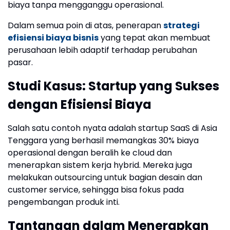
biaya tanpa mengganggu operasional.
Dalam semua poin di atas, penerapan
strategi
efisiensi biaya bisnis
yang tepat akan membuat
perusahaan lebih adaptif terhadap perubahan
pasar.
Studi Kasus: Startup yang Sukses
dengan Efisiensi Biaya
Salah satu contoh nyata adalah startup SaaS di Asia
Tenggara yang berhasil memangkas 30% biaya
operasional dengan beralih ke cloud dan
menerapkan sistem kerja hybrid. Mereka juga
melakukan outsourcing untuk bagian desain dan
customer service, sehingga bisa fokus pada
pengembangan produk inti.
Tantangan dalam Menerapkan