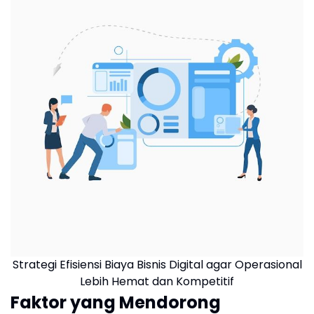
Strategi Efisiensi Biaya Bisnis Digital agar Operasional
Lebih Hemat dan Kompetitif
Faktor yang Mendorong