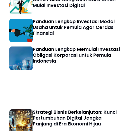
Mulai Investasi Digital
Panduan Lengkap Investasi Modal
Usaha untuk Pemula Agar Cerdas
Finansial
Panduan Lengkap Memulai Investasi
Obligasi Korporasi untuk Pemula
Indonesia
Strategi Bisnis
Strategi Bisnis Berkelanjutan: Kunci
Pertumbuhan Digital Jangka
Panjang di Era Ekonomi Hijau