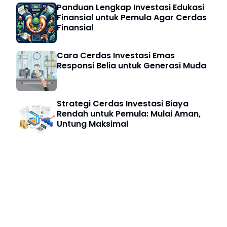
Panduan Lengkap Investasi Edukasi
Finansial untuk Pemula Agar Cerdas
Finansial
Cara Cerdas Investasi Emas
Responsi Belia untuk Generasi Muda
Strategi Cerdas Investasi Biaya
Rendah untuk Pemula: Mulai Aman,
Untung Maksimal