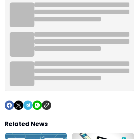
Related News