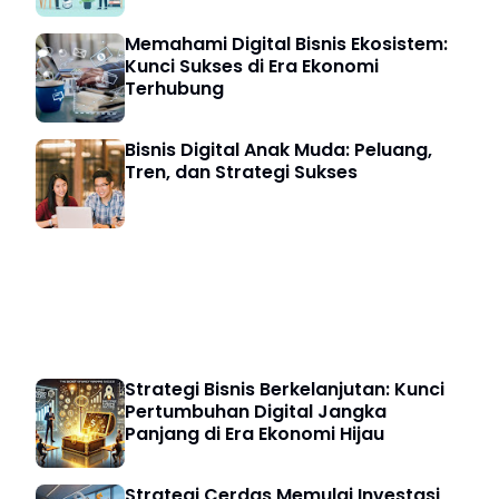
Memahami Digital Bisnis Ekosistem:
Kunci Sukses di Era Ekonomi
Terhubung
Bisnis Digital Anak Muda: Peluang,
Tren, dan Strategi Sukses
Bisnis Digital
Strategi Bisnis Berkelanjutan: Kunci
Pertumbuhan Digital Jangka
Panjang di Era Ekonomi Hijau
Strategi Cerdas Memulai Investasi