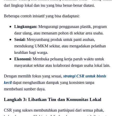
dari lingkup lokal dan isu yang bisa benar-benar diatasi.
Beberapa contoh inisiatif yang bisa diadaptasi:
Lingkungan:
Mengurangi penggunaan plastik, program
daur ulang, atau menanam pohon di sekitar area usaha.
Sosial:
Menyumbang produk untuk panti asuhan,
mendukung UMKM sekitar, atau mengadakan pelatihan
keahlian bagi warga.
Ekonomi:
Membuka peluang kerja paruh waktu untuk
masyarakat sekitar atau kolaborasi dengan usaha lokal lain.
Dengan memilih fokus yang sesuai,
strategi CSR untuk bisnis
kecil
dapat menghasilkan dampak yang konsisten tanpa
membebani sumber daya.
Langkah 3: Libatkan Tim dan Komunitas Lokal
CSR yang sukses membutuhkan partisipasi dari semua pihak,