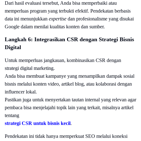
Dari hasil evaluasi tersebut, Anda bisa memperbaiki atau
memperluas program yang terbukti efektif. Pendekatan berbasis
data ini menunjukkan
expertise
dan profesionalisme yang disukai
Google dalam menilai kualitas konten dan sumber.
Langkah 6: Integrasikan CSR dengan Strategi Bisnis
Digital
Untuk memperluas jangkauan, kombinasikan CSR dengan
strategi digital marketing.
Anda bisa membuat kampanye yang menampilkan dampak sosial
bisnis melalui konten video, artikel blog, atau kolaborasi dengan
influencer lokal.
Pastikan juga untuk menyertakan tautan internal yang relevan agar
pembaca bisa menjelajahi topik lain yang terkait, misalnya artikel
tentang
strategi CSR untuk bisnis kecil
.
Pendekatan ini tidak hanya memperkuat SEO melalui koneksi