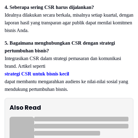
4. Seberapa sering CSR harus dijalankan?
Idealnya dilakukan secara berkala, misalnya setiap kuartal, dengan
laporan hasil yang transparan agar publik dapat menilai komitmen
bisnis Anda.
5. Bagaimana menghubungkan CSR dengan strategi
pertumbuhan bisnis?
Integrasikan CSR dalam strategi pemasaran dan komunikasi
brand. Artikel seperti
strategi CSR untuk bisnis kecil
dapat membantu mengarahkan audiens ke nilai-nilai sosial yang
mendukung pertumbuhan bisnis.
Also Read