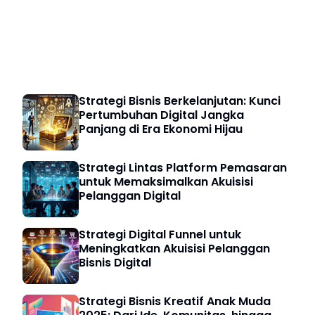
Strategi Bisnis
Strategi Bisnis Berkelanjutan: Kunci
Pertumbuhan Digital Jangka
Panjang di Era Ekonomi Hijau
Strategi Lintas Platform Pemasaran
untuk Memaksimalkan Akuisisi
Pelanggan Digital
Strategi Digital Funnel untuk
Meningkatkan Akuisisi Pelanggan
Bisnis Digital
Strategi Bisnis Kreatif Anak Muda