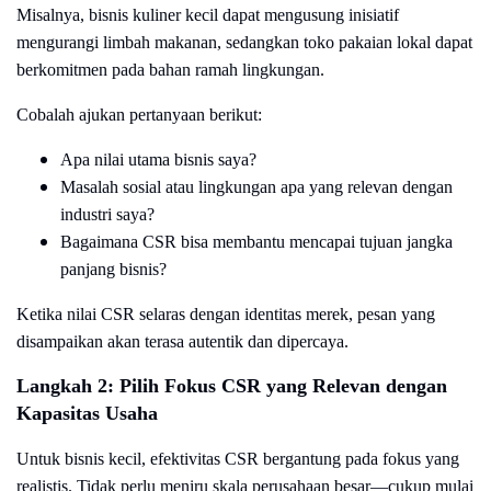
Misalnya, bisnis kuliner kecil dapat mengusung inisiatif
mengurangi limbah makanan, sedangkan toko pakaian lokal dapat
berkomitmen pada bahan ramah lingkungan.
Cobalah ajukan pertanyaan berikut:
Apa nilai utama bisnis saya?
Masalah sosial atau lingkungan apa yang relevan dengan
industri saya?
Bagaimana CSR bisa membantu mencapai tujuan jangka
panjang bisnis?
Ketika nilai CSR selaras dengan identitas merek, pesan yang
disampaikan akan terasa autentik dan dipercaya.
Langkah 2: Pilih Fokus CSR yang Relevan dengan
Kapasitas Usaha
Untuk bisnis kecil, efektivitas CSR bergantung pada fokus yang
realistis. Tidak perlu meniru skala perusahaan besar—cukup mulai