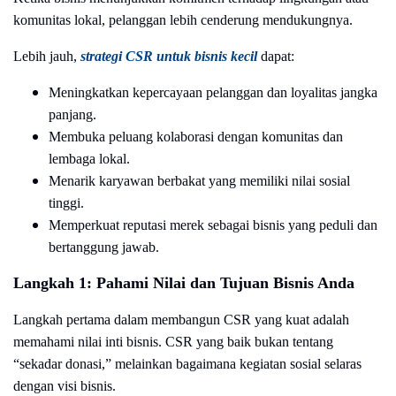
komunitas lokal, pelanggan lebih cenderung mendukungnya.
Lebih jauh,
strategi CSR untuk bisnis kecil
dapat:
Meningkatkan kepercayaan pelanggan dan loyalitas jangka
panjang.
Membuka peluang kolaborasi dengan komunitas dan
lembaga lokal.
Menarik karyawan berbakat yang memiliki nilai sosial
tinggi.
Memperkuat reputasi merek sebagai bisnis yang peduli dan
bertanggung jawab.
Langkah 1: Pahami Nilai dan Tujuan Bisnis Anda
Langkah pertama dalam membangun CSR yang kuat adalah
memahami nilai inti bisnis. CSR yang baik bukan tentang
“sekadar donasi,” melainkan bagaimana kegiatan sosial selaras
dengan visi bisnis.