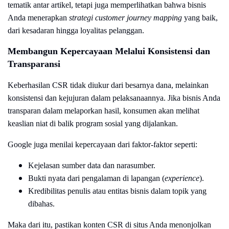
tematik antar artikel, tetapi juga memperlihatkan bahwa bisnis
Anda menerapkan
strategi customer journey mapping
yang baik,
dari kesadaran hingga loyalitas pelanggan.
Membangun Kepercayaan Melalui Konsistensi dan
Transparansi
Keberhasilan CSR tidak diukur dari besarnya dana, melainkan
konsistensi dan kejujuran dalam pelaksanaannya. Jika bisnis Anda
transparan dalam melaporkan hasil, konsumen akan melihat
keaslian niat di balik program sosial yang dijalankan.
Google juga menilai kepercayaan dari faktor-faktor seperti:
Kejelasan sumber data dan narasumber.
Bukti nyata dari pengalaman di lapangan (
experience
).
Kredibilitas penulis atau entitas bisnis dalam topik yang
dibahas.
Maka dari itu, pastikan konten CSR di situs Anda menonjolkan