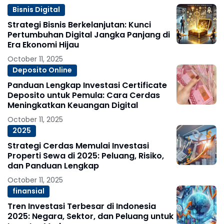
Bisnis Digital
Strategi Bisnis Berkelanjutan: Kunci
Pertumbuhan Digital Jangka Panjang di
Era Ekonomi Hijau
October 11, 2025
Deposito Online
Panduan Lengkap Investasi Certificate
Deposito untuk Pemula: Cara Cerdas
Meningkatkan Keuangan Digital
October 11, 2025
2025
Strategi Cerdas Memulai Investasi
Properti Sewa di 2025: Peluang, Risiko,
dan Panduan Lengkap
October 11, 2025
finansial
Tren Investasi Terbesar di Indonesia
2025: Negara, Sektor, dan Peluang untuk