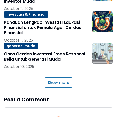
Investor Muda
October 11, 2025
Investasi & Finansial
Panduan Lengkap Investasi Edukasi
Finansial untuk Pemula Agar Cerdas
Finansial
October 11, 2025
generasi muda
Cara Cerdas Investasi Emas Responsi
Belia untuk Generasi Muda
October 10, 2025
Show more
Post a Comment