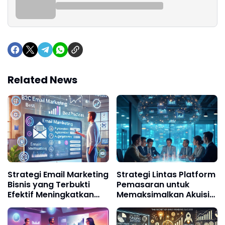
Related News
Strategi Email Marketing
Strategi Lintas Platform
Bisnis yang Terbukti
Pemasaran untuk
Efektif Meningkatkan
Memaksimalkan Akuisisi
Loyalitas dan Penjualan
Pelanggan Digital