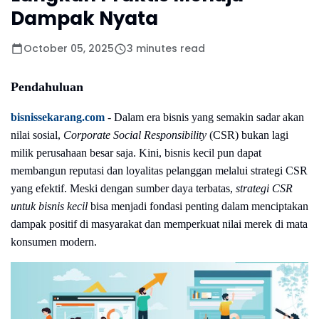
Dampak Nyata
October 05, 2025
3 minutes read
Pendahuluan
bisnissekarang.com
-
Dalam era bisnis yang semakin sadar akan
nilai sosial,
Corporate Social Responsibility
(CSR) bukan lagi
milik perusahaan besar saja. Kini, bisnis kecil pun dapat
membangun reputasi dan loyalitas pelanggan melalui strategi CSR
yang efektif. Meski dengan sumber daya terbatas,
strategi CSR
untuk bisnis kecil
bisa menjadi fondasi penting dalam menciptakan
dampak positif di masyarakat dan memperkuat nilai merek di mata
konsumen modern.