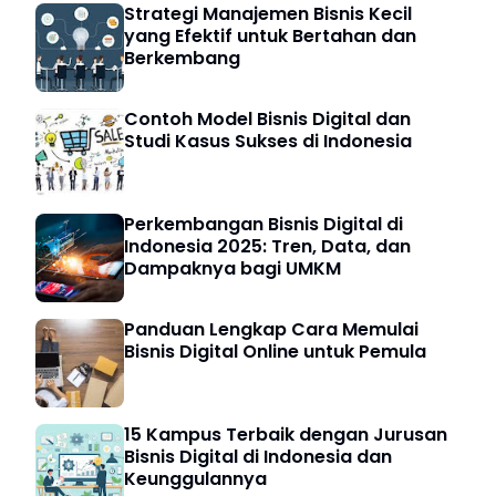
Strategi Manajemen Bisnis Kecil
yang Efektif untuk Bertahan dan
Berkembang
Contoh Model Bisnis Digital dan
Studi Kasus Sukses di Indonesia
Perkembangan Bisnis Digital di
Indonesia 2025: Tren, Data, dan
Dampaknya bagi UMKM
Panduan Lengkap Cara Memulai
Bisnis Digital Online untuk Pemula
15 Kampus Terbaik dengan Jurusan
Bisnis Digital di Indonesia dan
Keunggulannya