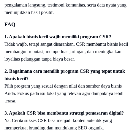
pengalaman langsung, testimoni komunitas, serta data nyata yang
menunjukkan hasil positif.
FAQ
1. Apakah bisnis kecil wajib memiliki program CSR?
Tidak wajib, tetapi sangat disarankan. CSR membantu bisnis kecil
membangun reputasi, memperluas jaringan, dan meningkatkan
loyalitas pelanggan tanpa biaya besar.
2. Bagaimana cara memilih program CSR yang tepat untuk
bisnis kecil?
Pilih program yang sesuai dengan nilai dan sumber daya bisnis
Anda. Fokus pada isu lokal yang relevan agar dampaknya lebih
terasa.
3. Apakah CSR bisa membantu strategi pemasaran digital?
Ya. Cerita sukses CSR bisa menjadi konten autentik yang
memperkuat branding dan mendukung SEO organik.