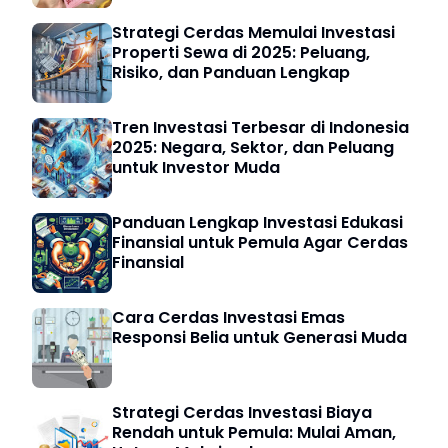
Strategi Cerdas Memulai Investasi
Properti Sewa di 2025: Peluang,
Risiko, dan Panduan Lengkap
Tren Investasi Terbesar di Indonesia
2025: Negara, Sektor, dan Peluang
untuk Investor Muda
Panduan Lengkap Investasi Edukasi
Finansial untuk Pemula Agar Cerdas
Finansial
Cara Cerdas Investasi Emas
Responsi Belia untuk Generasi Muda
Strategi Cerdas Investasi Biaya
Rendah untuk Pemula: Mulai Aman,