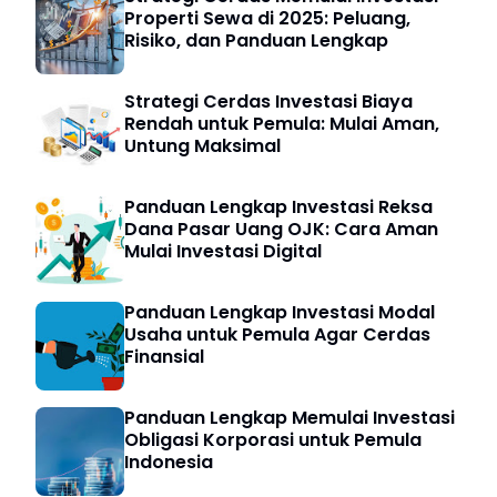
Properti Sewa di 2025: Peluang,
Risiko, dan Panduan Lengkap
Strategi Cerdas Investasi Biaya
Rendah untuk Pemula: Mulai Aman,
Untung Maksimal
Panduan Lengkap Investasi Reksa
Dana Pasar Uang OJK: Cara Aman
Mulai Investasi Digital
Panduan Lengkap Investasi Modal
Usaha untuk Pemula Agar Cerdas
Finansial
Panduan Lengkap Memulai Investasi
Obligasi Korporasi untuk Pemula
Indonesia