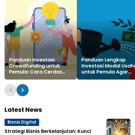
Panduan Investasi
Panduan Lengkap
Crowdfunding untuk
Investasi Modal Usah
Pemula: Cara Cerdas
untuk Pemula Agar
Membangun Keuangan
Cerdas Finansial
Digital di 2025
Latest News
Bisnis Digital
Strategi Bisnis Berkelanjutan: Kunci