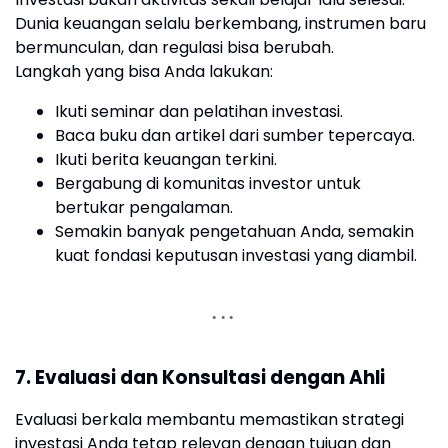
Dunia keuangan selalu berkembang, instrumen baru
bermunculan, dan regulasi bisa berubah.
Langkah yang bisa Anda lakukan:
Ikuti seminar dan pelatihan investasi.
Baca buku dan artikel dari sumber tepercaya.
Ikuti berita keuangan terkini.
Bergabung di komunitas investor untuk
bertukar pengalaman.
Semakin banyak pengetahuan Anda, semakin
kuat fondasi keputusan investasi yang diambil.
7. Evaluasi dan Konsultasi dengan Ahli
Evaluasi berkala membantu memastikan strategi
investasi Anda tetap relevan dengan tujuan dan