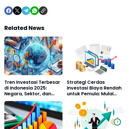
Related News
Tren Investasi Terbesar
Strategi Cerdas
di Indonesia 2025:
Investasi Biaya Rendah
Negara, Sektor, dan
untuk Pemula: Mulai
Peluang untuk Investor
Aman, Untung Maksimal
Muda