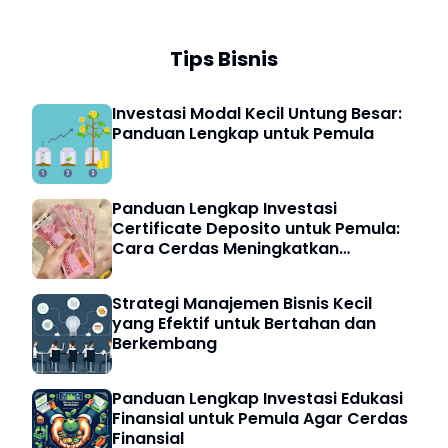
Tips Bisnis
Investasi Modal Kecil Untung Besar:
Panduan Lengkap untuk Pemula
Panduan Lengkap Investasi
Certificate Deposito untuk Pemula:
Cara Cerdas Meningkatkan
Keuangan Digital
Strategi Manajemen Bisnis Kecil
yang Efektif untuk Bertahan dan
Berkembang
Panduan Lengkap Investasi Edukasi
Finansial untuk Pemula Agar Cerdas
Finansial