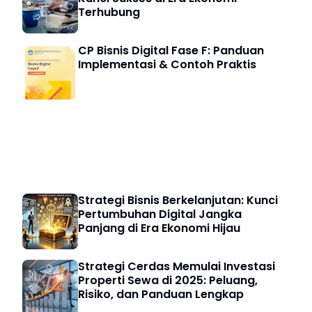
Terhubung
CP Bisnis Digital Fase F: Panduan
Implementasi & Contoh Praktis
Bisnis Digital
Strategi Bisnis Berkelanjutan: Kunci
Pertumbuhan Digital Jangka
Panjang di Era Ekonomi Hijau
Strategi Cerdas Memulai Investasi
Properti Sewa di 2025: Peluang,
Risiko, dan Panduan Lengkap