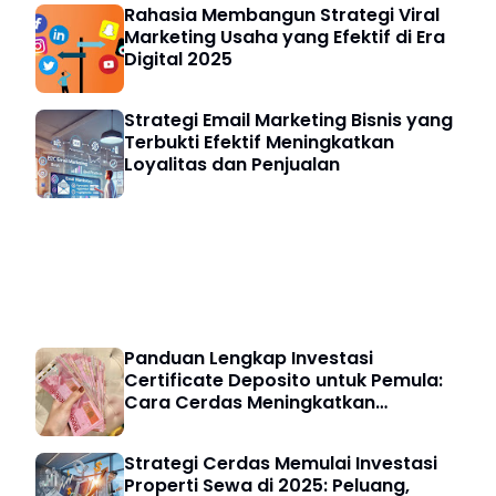
Rahasia Membangun Strategi Viral
Marketing Usaha yang Efektif di Era
Digital 2025
Strategi Email Marketing Bisnis yang
Terbukti Efektif Meningkatkan
Loyalitas dan Penjualan
Investasi & Finansial
Panduan Lengkap Investasi
Certificate Deposito untuk Pemula:
Cara Cerdas Meningkatkan
Keuangan Digital
Strategi Cerdas Memulai Investasi
Properti Sewa di 2025: Peluang,