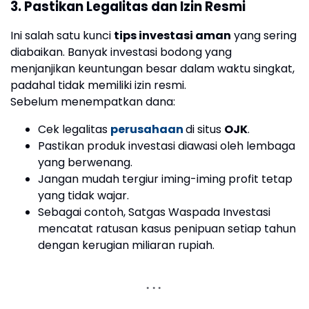
3. Pastikan Legalitas dan Izin Resmi
Ini salah satu kunci
tips investasi aman
yang sering
diabaikan. Banyak investasi bodong yang
menjanjikan keuntungan besar dalam waktu singkat,
padahal tidak memiliki izin resmi.
Sebelum menempatkan dana:
Cek legalitas
perusahaan
di situs
OJK
.
Pastikan produk investasi diawasi oleh lembaga
yang berwenang.
Jangan mudah tergiur iming-iming profit tetap
yang tidak wajar.
Sebagai contoh, Satgas Waspada Investasi
mencatat ratusan kasus penipuan setiap tahun
dengan kerugian miliaran rupiah.