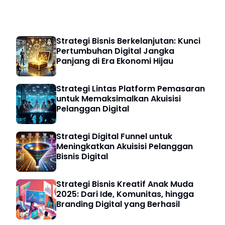
Strategi Bisnis
Strategi Bisnis Berkelanjutan: Kunci
Pertumbuhan Digital Jangka
Panjang di Era Ekonomi Hijau
Strategi Lintas Platform Pemasaran
untuk Memaksimalkan Akuisisi
Pelanggan Digital
Strategi Digital Funnel untuk
Meningkatkan Akuisisi Pelanggan
Bisnis Digital
Strategi Bisnis Kreatif Anak Muda
2025: Dari Ide, Komunitas, hingga
Branding Digital yang Berhasil