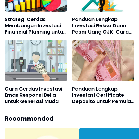
Strategi Cerdas
Panduan Lengkap
Membangun Investasi
Investasi Reksa Dana
Financial Planning untuk
Pasar Uang OJK: Cara
Masa Depan Aman dan
Aman Mulai Investasi
Terkendali
Digital
Cara Cerdas Investasi
Panduan Lengkap
Emas Responsi Belia
Investasi Certificate
untuk Generasi Muda
Deposito untuk Pemula:
Cara Cerdas
Meningkatkan
Recommended
Keuangan Digital