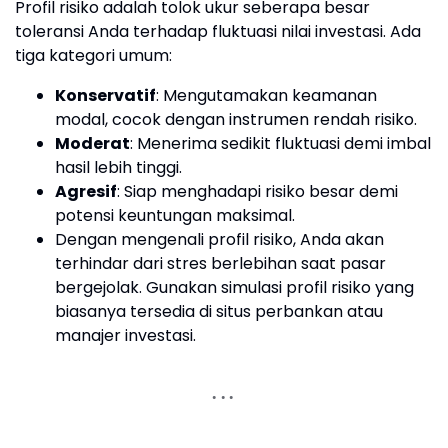
Profil risiko adalah tolok ukur seberapa besar
toleransi Anda terhadap fluktuasi nilai investasi. Ada
tiga kategori umum:
Konservatif
: Mengutamakan keamanan
modal, cocok dengan instrumen rendah risiko.
Moderat
: Menerima sedikit fluktuasi demi imbal
hasil lebih tinggi.
Agresif
: Siap menghadapi risiko besar demi
potensi keuntungan maksimal.
Dengan mengenali profil risiko, Anda akan
terhindar dari stres berlebihan saat pasar
bergejolak. Gunakan simulasi profil risiko yang
biasanya tersedia di situs perbankan atau
manajer investasi.