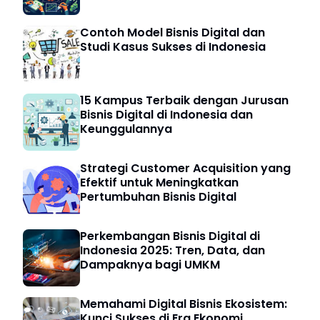
Contoh Model Bisnis Digital dan
Studi Kasus Sukses di Indonesia
15 Kampus Terbaik dengan Jurusan
Bisnis Digital di Indonesia dan
Keunggulannya
Strategi Customer Acquisition yang
Efektif untuk Meningkatkan
Pertumbuhan Bisnis Digital
Perkembangan Bisnis Digital di
Indonesia 2025: Tren, Data, dan
Dampaknya bagi UMKM
Memahami Digital Bisnis Ekosistem:
Kunci Sukses di Era Ekonomi