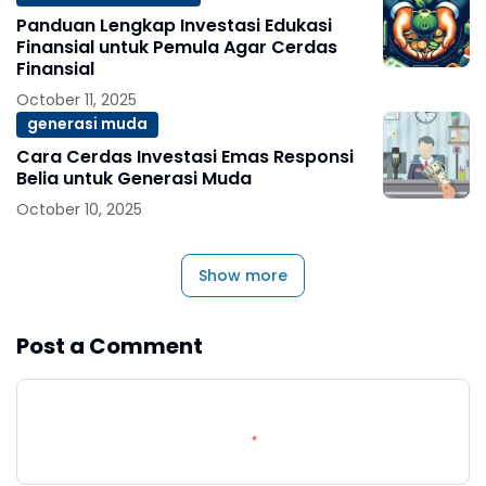
Panduan Lengkap Investasi Edukasi
Finansial untuk Pemula Agar Cerdas
Finansial
October 11, 2025
generasi muda
Cara Cerdas Investasi Emas Responsi
Belia untuk Generasi Muda
October 10, 2025
Show more
Post a Comment