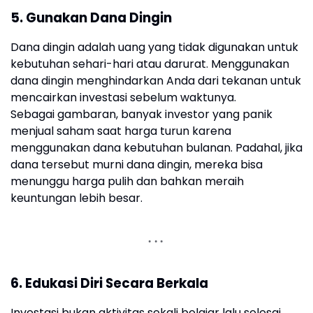
5. Gunakan Dana Dingin
Dana dingin adalah uang yang tidak digunakan untuk
kebutuhan sehari-hari atau darurat. Menggunakan
dana dingin menghindarkan Anda dari tekanan untuk
mencairkan investasi sebelum waktunya.
Sebagai gambaran, banyak investor yang panik
menjual saham saat harga turun karena
menggunakan dana kebutuhan bulanan. Padahal, jika
dana tersebut murni dana dingin, mereka bisa
menunggu harga pulih dan bahkan meraih
keuntungan lebih besar.
6. Edukasi Diri Secara Berkala
Investasi bukan aktivitas sekali belajar lalu selesai.