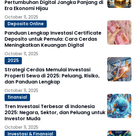
Pertumbuhan Digital Jangka Panjang di
Era Ekonomi Hijau
October 11, 2025
Deposito Online
Panduan Lengkap Investasi Certificate
Deposito untuk Pemula: Cara Cerdas
Meningkatkan Keuangan Digital
October 11, 2025
2025
Strategi Cerdas Memulai Investasi
Properti Sewa di 2025: Peluang, Risiko,
dan Panduan Lengkap
October 11, 2025
finansial
Tren Investasi Terbesar di Indonesia
2025: Negara, Sektor, dan Peluang untuk
Investor Muda
October 11, 2025
Investasi & Finansial