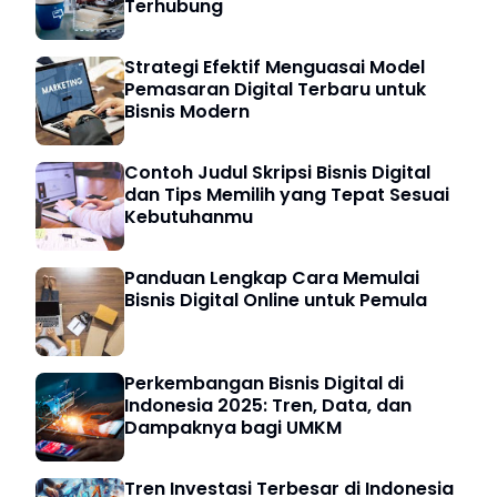
Terhubung
Strategi Efektif Menguasai Model
Pemasaran Digital Terbaru untuk
Bisnis Modern
Contoh Judul Skripsi Bisnis Digital
dan Tips Memilih yang Tepat Sesuai
Kebutuhanmu
Panduan Lengkap Cara Memulai
Bisnis Digital Online untuk Pemula
Perkembangan Bisnis Digital di
Indonesia 2025: Tren, Data, dan
Dampaknya bagi UMKM
Tren Investasi Terbesar di Indonesia