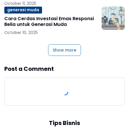
October 11, 2025
generasi muda
Cara Cerdas Investasi Emas Responsi
Belia untuk Generasi Muda
October 10, 2025
Show more
Post a Comment
Tips Bisnis