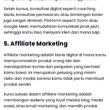
Selain kursus, konsultasi digital seperti coaching
bisnis, konsultasi pemasaran, atau bimbingan karier
juga sangat diminati. Platform seperti Zoom atau
Google Meet memudahkan komunikasi jarak jauh,
sehingga kamu bisa melayani klien dari mana saja.
5. Affiliate Marketing
Affiliate marketing adalah bisnis digital di mana kamu
mempromosikan produk orang lain dan
mendapatkan komisi dari penjualan yang berhasil
kamu bawa. Ini merupakan peluang yang minim
risiko dan modal, karena kamu tidak perlu membuat
produk sendiri.
Kunci sukses dalam affiliate marketing adalah
membangun audiens yang loyal melalui blog, media
sosial, atau email marketing, dan memilih produk