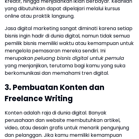
kreatif, hingga menjalankan iklan berbayar. Keahlian
yang dibutuhkan dapat dipelajari melalui kursus
online atau praktik langsung.
Jasa digital marketing sangat diminati karena setiap
bisnis ingin hadir di dunia digital, namun tidak semua
pemilik bisnis memiliki waktu atau kemampuan untuk
mengelola pemasaran mereka sendiri. Ini
merupakan
peluang bisnis digital untuk pemula
yang menjanjikan, terutama bagi kamu yang suka
berkomunikasi dan memahami tren digital.
3. Pembuatan Konten dan
Freelance Writing
Konten adalah raja di dunia digital. Banyak
perusahaan dan website membutuhkan artikel,
video, atau desain grafis untuk menarik pengunjung
dan pelanggan. Jika kamu memiliki kemampuan