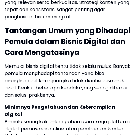
yang relevan serta berkualitas. Strategi konten yang
tepat dan konsistensi sangat penting agar
penghasilan bisa meningkat.
Tantangan Umum yang Dihadapi
Pemula dalam Bisnis Digital dan
Cara Mengatasinya
Memulai bisnis digital tentu tidak selalu mulus. Banyak
pemula menghadapi tantangan yang bisa
menghambat kemajuan jika tidak diantisipasi sejak
awal. Berikut beberapa kendala yang sering ditemui
dan solusi praktisnya.
Minimnya Pengetahuan dan Keterampilan
Digital
Pemula sering kali belum paham cara kerja platform
digital, pemasaran online, atau pembuatan konten.