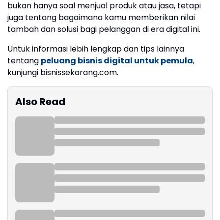
bukan hanya soal menjual produk atau jasa, tetapi
juga tentang bagaimana kamu memberikan nilai
tambah dan solusi bagi pelanggan di era digital ini.
Untuk informasi lebih lengkap dan tips lainnya
tentang
peluang bisnis digital untuk pemula
,
kunjungi bisnissekarang.com.
Also Read