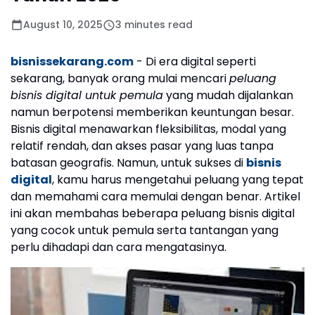
August 10, 2025
3 minutes read
bisnissekarang.com
- Di era digital seperti
sekarang, banyak orang mulai mencari
peluang
bisnis digital untuk pemula
yang mudah dijalankan
namun berpotensi memberikan keuntungan besar.
Bisnis digital menawarkan fleksibilitas, modal yang
relatif rendah, dan akses pasar yang luas tanpa
batasan geografis. Namun, untuk sukses di
bisnis
digital
, kamu harus mengetahui peluang yang tepat
dan memahami cara memulai dengan benar. Artikel
ini akan membahas beberapa peluang bisnis digital
yang cocok untuk pemula serta tantangan yang
perlu dihadapi dan cara mengatasinya.