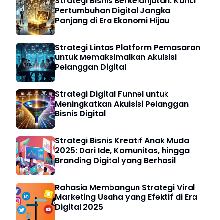
Strategi Bisnis Berkelanjutan: Kunci
Pertumbuhan Digital Jangka
Panjang di Era Ekonomi Hijau
Strategi Lintas Platform Pemasaran
untuk Memaksimalkan Akuisisi
Pelanggan Digital
Strategi Digital Funnel untuk
Meningkatkan Akuisisi Pelanggan
Bisnis Digital
Strategi Bisnis Kreatif Anak Muda
2025: Dari Ide, Komunitas, hingga
Branding Digital yang Berhasil
Rahasia Membangun Strategi Viral
Marketing Usaha yang Efektif di Era
Digital 2025