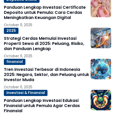
Panduan Lengkap Investasi Certificate
Deposito untuk Pemula: Cara Cerdas
Meningkatkan Keuangan Digital
October 11, 2025
2025
Strategi Cerdas Memulai Investasi
Properti Sewa di 2025: Peluang, Risiko,
dan Panduan Lengkap
October 11, 2025
finansial
Tren Investasi Terbesar di Indonesia
2025: Negara, Sektor, dan Peluang untuk
Investor Muda
October 11, 2025
Investasi & Finansial
Panduan Lengkap Investasi Edukasi
Finansial untuk Pemula Agar Cerdas
Finansial