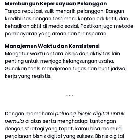
Membangun Kepercayaan Pelanggan
Tanpa reputasi, sulit menarik pelanggan. Bangun
kredibilitas dengan testimoni, konten edukatif, dan
kehadiran aktif di media sosial. Pastikan juga metode
pembayaran yang aman dan transparan.
Manajemen Waktu dan Konsistensi
Mengatur waktu antara bisnis dan aktivitas lain
penting untuk menjaga kelangsungan usaha.
Gunakan tools manajemen tugas dan buat jadwal
kerja yang realistis.
Dengan memahami
peluang bisnis digital untuk
pemula
di atas serta menghadapi tantangan
dengan strategi yang tepat, kamu bisa memulai
perjalanan bisnis digital yang sukses. Bisnis digital