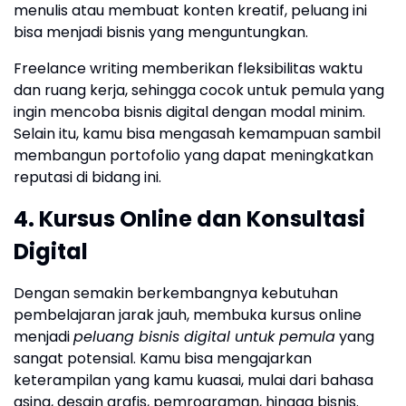
menulis atau membuat konten kreatif, peluang ini
bisa menjadi bisnis yang menguntungkan.
Freelance writing memberikan fleksibilitas waktu
dan ruang kerja, sehingga cocok untuk pemula yang
ingin mencoba bisnis digital dengan modal minim.
Selain itu, kamu bisa mengasah kemampuan sambil
membangun portofolio yang dapat meningkatkan
reputasi di bidang ini.
4. Kursus Online dan Konsultasi
Digital
Dengan semakin berkembangnya kebutuhan
pembelajaran jarak jauh, membuka kursus online
menjadi
peluang bisnis digital untuk pemula
yang
sangat potensial. Kamu bisa mengajarkan
keterampilan yang kamu kuasai, mulai dari bahasa
asing, desain grafis, pemrograman, hingga bisnis.