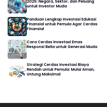
2025: Negara, Sektor, dan Peluang
untuk Investor Muda
Panduan Lengkap Investasi Edukasi
Finansial untuk Pemula Agar Cerdas
Finansial
Cara Cerdas Investasi Emas
Responsi Belia untuk Generasi Muda
Strategi Cerdas Investasi Biaya
Rendah untuk Pemula: Mulai Aman,
Untung Maksimal