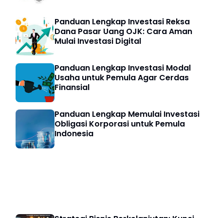
Panduan Lengkap Investasi Reksa
Dana Pasar Uang OJK: Cara Aman
Mulai Investasi Digital
Panduan Lengkap Investasi Modal
Usaha untuk Pemula Agar Cerdas
Finansial
Panduan Lengkap Memulai Investasi
Obligasi Korporasi untuk Pemula
Indonesia
Strategi Bisnis