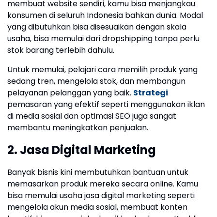
membuat website sendiri, kamu bisa menjangkau
konsumen di seluruh Indonesia bahkan dunia. Modal
yang dibutuhkan bisa disesuaikan dengan skala
usaha, bisa memulai dari dropshipping tanpa perlu
stok barang terlebih dahulu.
Untuk memulai, pelajari cara memilih produk yang
sedang tren, mengelola stok, dan membangun
pelayanan pelanggan yang baik.
Strategi
pemasaran yang efektif seperti menggunakan iklan
di media sosial dan optimasi SEO juga sangat
membantu meningkatkan penjualan.
2. Jasa Digital Marketing
Banyak bisnis kini membutuhkan bantuan untuk
memasarkan produk mereka secara online. Kamu
bisa memulai usaha jasa digital marketing seperti
mengelola akun media sosial, membuat konten