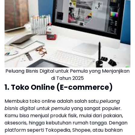
Peluang Bisnis Digital untuk Pemula yang Menjanjikan
di Tahun 2025
1. Toko Online (E-commerce)
Membuka toko online adalah salah satu
peluang
bisnis digital untuk pemula
yang sangat populer.
Kamu bisa menjual produk fisik, mulai dari pakaian,
aksesoris, hingga kebutuhan rumah tangga. Dengan
platform seperti Tokopedia, Shopee, atau bahkan