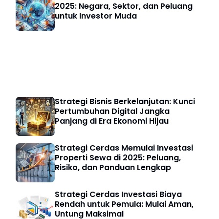
2025: Negara, Sektor, dan Peluang
untuk Investor Muda
Bisnis Digital
Strategi Bisnis Berkelanjutan: Kunci
Pertumbuhan Digital Jangka
Panjang di Era Ekonomi Hijau
Strategi Cerdas Memulai Investasi
Properti Sewa di 2025: Peluang,
Risiko, dan Panduan Lengkap
Strategi Cerdas Investasi Biaya
Rendah untuk Pemula: Mulai Aman,
Untung Maksimal