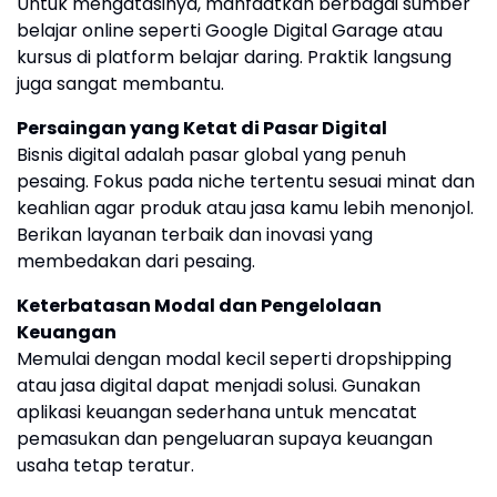
Untuk mengatasinya, manfaatkan berbagai sumber
belajar online seperti Google Digital Garage atau
kursus di platform belajar daring. Praktik langsung
juga sangat membantu.
Persaingan yang Ketat di Pasar Digital
Bisnis digital adalah pasar global yang penuh
pesaing. Fokus pada niche tertentu sesuai minat dan
keahlian agar produk atau jasa kamu lebih menonjol.
Berikan layanan terbaik dan inovasi yang
membedakan dari pesaing.
Keterbatasan Modal dan Pengelolaan
Keuangan
Memulai dengan modal kecil seperti dropshipping
atau jasa digital dapat menjadi solusi. Gunakan
aplikasi keuangan sederhana untuk mencatat
pemasukan dan pengeluaran supaya keuangan
usaha tetap teratur.