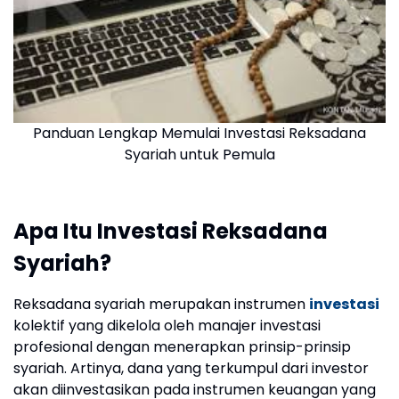
Panduan Lengkap Memulai Investasi Reksadana
Syariah untuk Pemula
Apa Itu Investasi Reksadana
Syariah?
Reksadana syariah merupakan instrumen
investasi
kolektif yang dikelola oleh manajer investasi
profesional dengan menerapkan prinsip-prinsip
syariah. Artinya, dana yang terkumpul dari investor
akan diinvestasikan pada instrumen keuangan yang