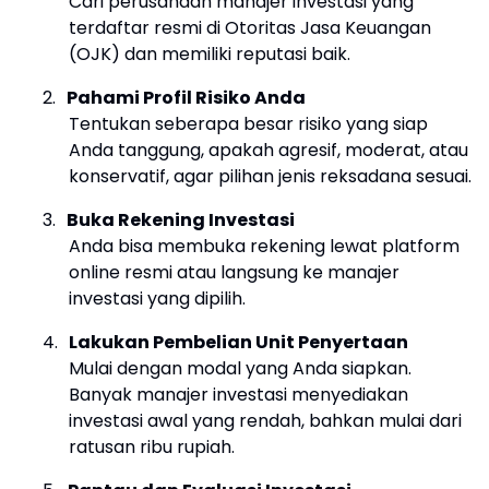
Cari perusahaan manajer investasi yang
terdaftar resmi di Otoritas Jasa Keuangan
(OJK) dan memiliki reputasi baik.
2.
Pahami Profil Risiko Anda
Tentukan seberapa besar risiko yang siap
Anda tanggung, apakah agresif, moderat, atau
konservatif, agar pilihan jenis reksadana sesuai.
3.
Buka Rekening Investasi
Anda bisa membuka rekening lewat platform
online resmi atau langsung ke manajer
investasi yang dipilih.
4.
Lakukan Pembelian Unit Penyertaan
Mulai dengan modal yang Anda siapkan.
Banyak manajer investasi menyediakan
investasi awal yang rendah, bahkan mulai dari
ratusan ribu rupiah.