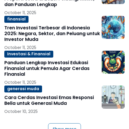
dan Panduan Lengkap
October 11, 2025
finansial
Tren Investasi Terbesar di Indonesia
2025: Negara, Sektor, dan Peluang untuk
Investor Muda
October 11, 2025
Investasi & Finansial
Panduan Lengkap Investasi Edukasi
Finansial untuk Pemula Agar Cerdas
Finansial
October 11, 2025
generasi muda
Cara Cerdas Investasi Emas Responsi
Belia untuk Generasi Muda
October 10, 2025
Show more