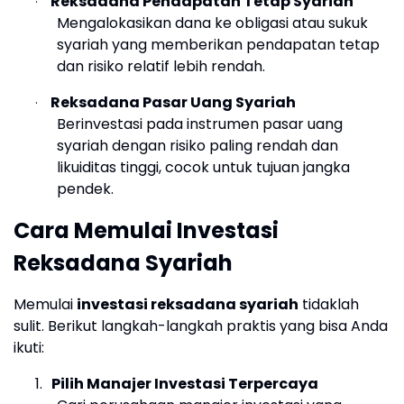
Reksadana Pendapatan Tetap Syariah
·
Mengalokasikan dana ke obligasi atau sukuk
syariah yang memberikan pendapatan tetap
dan risiko relatif lebih rendah.
Reksadana Pasar Uang Syariah
·
Berinvestasi pada instrumen pasar uang
syariah dengan risiko paling rendah dan
likuiditas tinggi, cocok untuk tujuan jangka
pendek.
Cara Memulai Investasi
Reksadana Syariah
Memulai
investasi reksadana syariah
tidaklah
sulit. Berikut langkah-langkah praktis yang bisa Anda
ikuti:
1.
Pilih Manajer Investasi Terpercaya