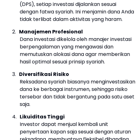
(DPS), setiap investasi dijalankan sesuai
dengan fatwa syariah. Ini menjamin dana Anda
tidak terlibat dalam aktivitas yang haram.
2.
Manajemen Profesional
Dana investasi dikelola oleh manajer investasi
berpengalaman yang mengawasi dan
memutuskan alokasi dana agar memberikan
hasil optimal sesuai prinsip syariah.
3.
Diversifikasi Risiko
Reksadana syariah biasanya menginvestasikan
dana ke berbagai instrumen, sehingga risiko
tersebar dan tidak bergantung pada satu aset
saja.
4.
Likuiditas Tinggi
Investor dapat menjual kembali unit
penyertaan kapan saja sesuai dengan aturan
reksadana, membuatnya fleksibel dibanding