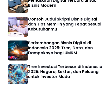
Pemasaran Digital Terbaru untuk
Bisnis Modern
Contoh Judul Skripsi Bisnis Digital
dan Tips Memilih yang Tepat Sesuai
Kebutuhanmu
Perkembangan Bisnis Digital di
Indonesia 2025: Tren, Data, dan
Dampaknya bagi UMKM
Tren Investasi Terbesar di Indonesia
2025: Negara, Sektor, dan Peluang
untuk Investor Muda
Bisnis Digital