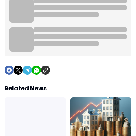
Related News