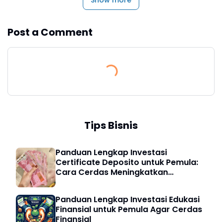
Post a Comment
Tips Bisnis
Panduan Lengkap Investasi
Certificate Deposito untuk Pemula:
Cara Cerdas Meningkatkan
Keuangan Digital
Panduan Lengkap Investasi Edukasi
Finansial untuk Pemula Agar Cerdas
Finansial