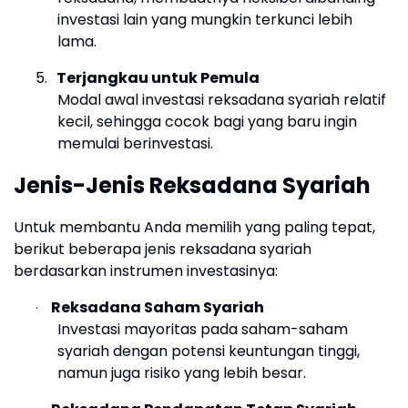
investasi lain yang mungkin terkunci lebih
lama.
5.
Terjangkau untuk Pemula
Modal awal investasi reksadana syariah relatif
kecil, sehingga cocok bagi yang baru ingin
memulai berinvestasi.
Jenis-Jenis Reksadana Syariah
Untuk membantu Anda memilih yang paling tepat,
berikut beberapa jenis reksadana syariah
berdasarkan instrumen investasinya:
Reksadana Saham Syariah
·
Investasi mayoritas pada saham-saham
syariah dengan potensi keuntungan tinggi,
namun juga risiko yang lebih besar.