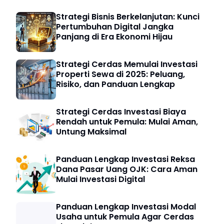
Strategi Bisnis Berkelanjutan: Kunci
Pertumbuhan Digital Jangka
Panjang di Era Ekonomi Hijau
Strategi Cerdas Memulai Investasi
Properti Sewa di 2025: Peluang,
Risiko, dan Panduan Lengkap
Strategi Cerdas Investasi Biaya
Rendah untuk Pemula: Mulai Aman,
Untung Maksimal
Panduan Lengkap Investasi Reksa
Dana Pasar Uang OJK: Cara Aman
Mulai Investasi Digital
Panduan Lengkap Investasi Modal
Usaha untuk Pemula Agar Cerdas