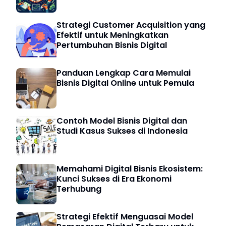
Strategi Customer Acquisition yang
Efektif untuk Meningkatkan
Pertumbuhan Bisnis Digital
Panduan Lengkap Cara Memulai
Bisnis Digital Online untuk Pemula
Contoh Model Bisnis Digital dan
Studi Kasus Sukses di Indonesia
Memahami Digital Bisnis Ekosistem:
Kunci Sukses di Era Ekonomi
Terhubung
Strategi Efektif Menguasai Model