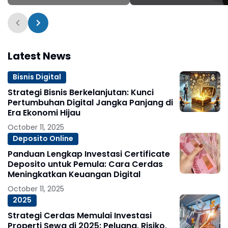
Untung Maksimal
Latest News
Bisnis Digital
Strategi Bisnis Berkelanjutan: Kunci
Pertumbuhan Digital Jangka Panjang di
Era Ekonomi Hijau
October 11, 2025
Deposito Online
Panduan Lengkap Investasi Certificate
Deposito untuk Pemula: Cara Cerdas
Meningkatkan Keuangan Digital
October 11, 2025
2025
Strategi Cerdas Memulai Investasi
Properti Sewa di 2025: Peluang, Risiko,