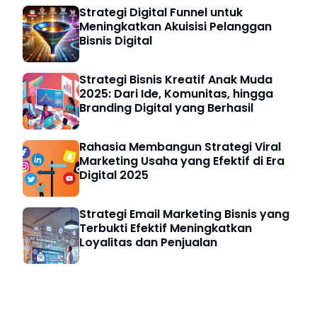
Strategi Digital Funnel untuk
Meningkatkan Akuisisi Pelanggan
Bisnis Digital
Strategi Bisnis Kreatif Anak Muda
2025: Dari Ide, Komunitas, hingga
Branding Digital yang Berhasil
Rahasia Membangun Strategi Viral
Marketing Usaha yang Efektif di Era
Digital 2025
Strategi Email Marketing Bisnis yang
Terbukti Efektif Meningkatkan
Loyalitas dan Penjualan