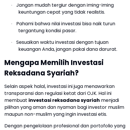
Jangan mudah tergiur dengan iming-iming
·
keuntungan cepat yang tidak realistis.
Pahami bahwa nilai investasi bisa naik turun
·
tergantung kondisi pasar.
Sesuaikan waktu investasi dengan tujuan
·
keuangan Anda, jangan pakai dana darurat.
Mengapa Memilih Investasi
Reksadana Syariah?
Selain aspek halal, investasi ini juga menawarkan
transparansi dan regulasi ketat dari OJK. Hal ini
membuat
investasi reksadana syariah
menjadi
pilihan yang aman dan nyaman bagi investor muslim
maupun non-muslim yang ingin investasi etis.
Dengan pengelolaan profesional dan portofolio yang