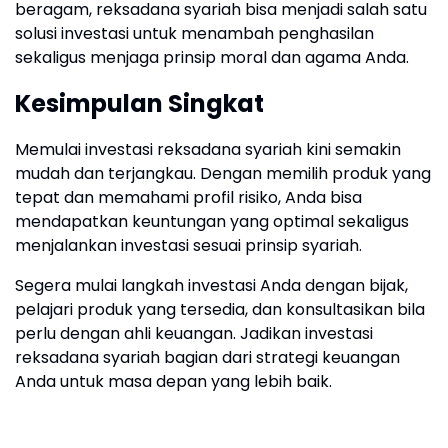
beragam, reksadana syariah bisa menjadi salah satu
solusi investasi untuk menambah penghasilan
sekaligus menjaga prinsip moral dan agama Anda.
Kesimpulan Singkat
Memulai investasi reksadana syariah kini semakin
mudah dan terjangkau. Dengan memilih produk yang
tepat dan memahami profil risiko, Anda bisa
mendapatkan keuntungan yang optimal sekaligus
menjalankan investasi sesuai prinsip syariah.
Segera mulai langkah investasi Anda dengan bijak,
pelajari produk yang tersedia, dan konsultasikan bila
perlu dengan ahli keuangan. Jadikan investasi
reksadana syariah bagian dari strategi keuangan
Anda untuk masa depan yang lebih baik.