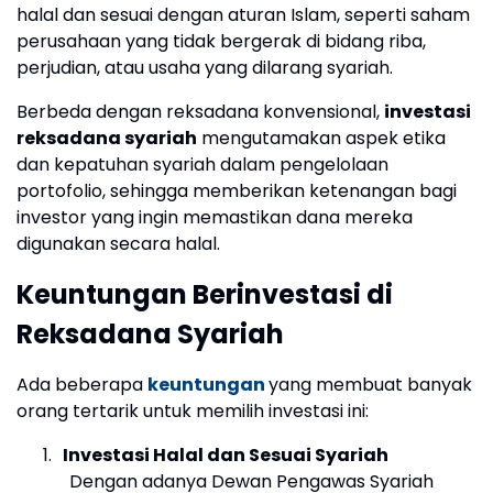
halal dan sesuai dengan aturan Islam, seperti saham
perusahaan yang tidak bergerak di bidang riba,
perjudian, atau usaha yang dilarang syariah.
Berbeda dengan reksadana konvensional,
investasi
reksadana syariah
mengutamakan aspek etika
dan kepatuhan syariah dalam pengelolaan
portofolio, sehingga memberikan ketenangan bagi
investor yang ingin memastikan dana mereka
digunakan secara halal.
Keuntungan Berinvestasi di
Reksadana Syariah
Ada beberapa
keuntungan
yang membuat banyak
orang tertarik untuk memilih investasi ini:
1.
Investasi Halal dan Sesuai Syariah
Dengan adanya Dewan Pengawas Syariah