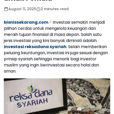
August 11, 2025
2 minutes read
bisnissekarang.com
- Investasi semakin menjadi
pilihan cerdas untuk mengelola keuangan dan
meraih tujuan finansial di masa depan. Salah satu
jenis investasi yang kini banyak diminati adalah
investasi reksadana syariah
. Selain memberikan
peluang keuntungan, investasi ini juga sesuai dengan
prinsip syariah sehingga menarik bagi investor
muslim yang ingin berinvestasi secara halal dan
aman.