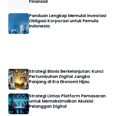
Finansial
Panduan Lengkap Memulai Investasi
Obligasi Korporasi untuk Pemula
Indonesia
Strategi Bisnis
Strategi Bisnis Berkelanjutan: Kunci
Pertumbuhan Digital Jangka
Panjang di Era Ekonomi Hijau
Strategi Lintas Platform Pemasaran
untuk Memaksimalkan Akuisisi
Pelanggan Digital