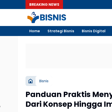
BREAKING NEWS
Home
Strategi Bisnis
Bisnis Digital
Bisnis
Panduan Praktis Menyu
Dari Konsep Hingga I