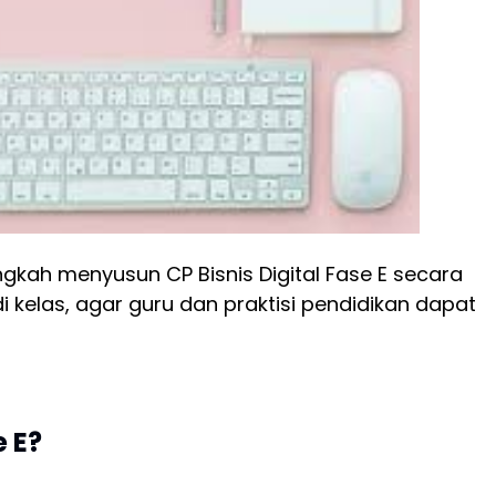
gkah menyusun CP Bisnis Digital Fase E secara
di kelas, agar guru dan praktisi pendidikan dapat
e E?