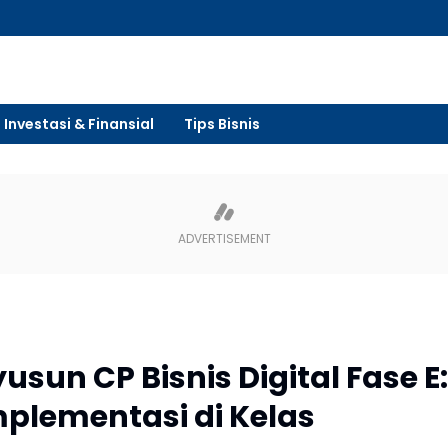
Investasi & Finansial
Tips Bisnis
sun CP Bisnis Digital Fase E:
mplementasi di Kelas