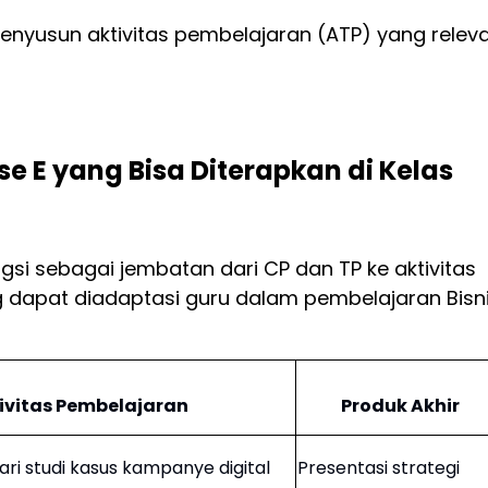
enyusun aktivitas pembelajaran (ATP) yang relev
se E yang Bisa Diterapkan di Kelas
gsi sebagai jembatan dari CP dan TP ke aktivitas
ng dapat diadaptasi guru dalam pembelajaran Bisn
ivitas Pembelajaran
Produk Akhir
ri studi kasus kampanye digital
Presentasi strategi