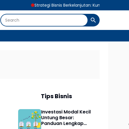
Strategi Bisnis Berkelanjutan: Kunci Pertumbuhan Digital J
Tips Bisnis
Investasi Modal Kecil
Untung Besar:
Panduan Lengkap