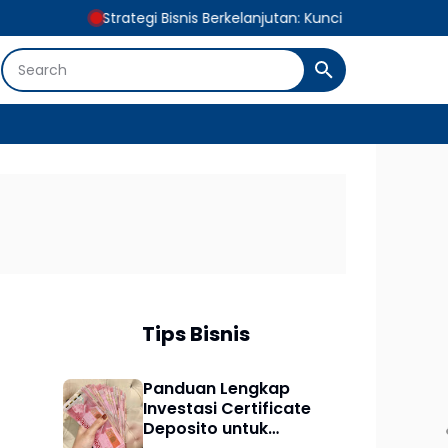
Strategi Bisnis Berkelanjutan: Kunci Pertumbuhan Digital Jang
Tips Bisnis
Panduan Lengkap
Investasi Certificate
Deposito untuk