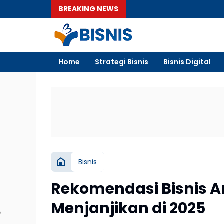
BREAKING NEWS
Home
Strategi Bisnis
Bisnis Digital
Bisnis
Rekomendasi Bisnis 
Menjanjikan di 2025