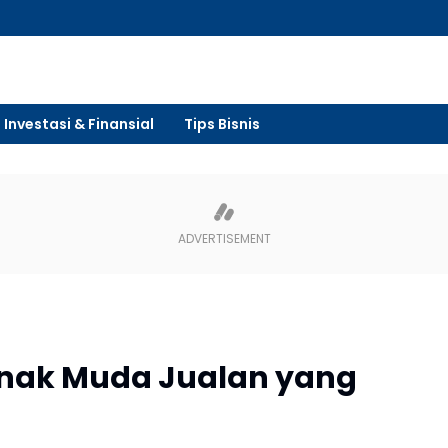
Investasi & Finansial
Tips Bisnis
Anak Muda Jualan yang