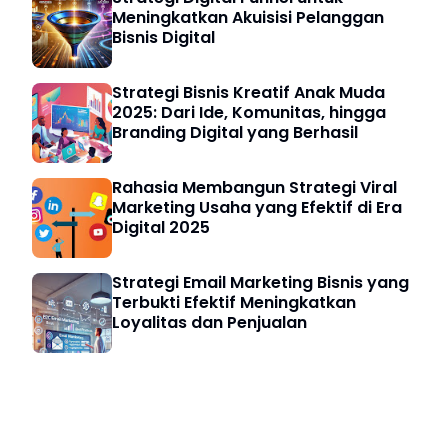
Meningkatkan Akuisisi Pelanggan
Bisnis Digital
Strategi Bisnis Kreatif Anak Muda
2025: Dari Ide, Komunitas, hingga
Branding Digital yang Berhasil
Rahasia Membangun Strategi Viral
Marketing Usaha yang Efektif di Era
Digital 2025
Strategi Email Marketing Bisnis yang
Terbukti Efektif Meningkatkan
Loyalitas dan Penjualan
Investasi & Finansial