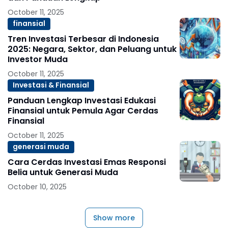
October 11, 2025
finansial
Tren Investasi Terbesar di Indonesia
2025: Negara, Sektor, dan Peluang untuk
Investor Muda
October 11, 2025
Investasi & Finansial
Panduan Lengkap Investasi Edukasi
Finansial untuk Pemula Agar Cerdas
Finansial
October 11, 2025
generasi muda
Cara Cerdas Investasi Emas Responsi
Belia untuk Generasi Muda
October 10, 2025
Show more