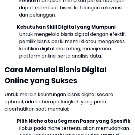
Ketidakmampuan mengikuti perkembangan
dapat membuat bisnis kehilangan relevansi
dan pelanggan.
Kebutuhan Skill Digital yang Mumpuni
·
Untuk mengelola bisnis digital dengan efektif,
pemilik bisnis perlu memiliki atau mengakses
keahlian digital marketing, manajemen
platform online, serta analisis data.
Cara Memulai Bisnis Digital
Online yang Sukses
Untuk meraih keuntungan bisnis digital secara
optimal, ada beberapa langkah yang perlu
diperhatikan saat memulai:
Pilih Niche atau Segmen Pasar yang Spesifik
·
Fokus pada niche tertentu akan memudahkan