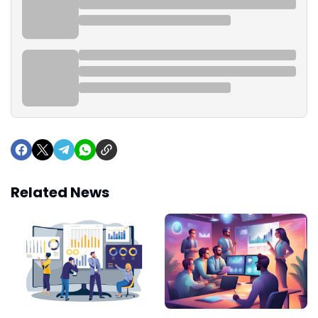
Related News