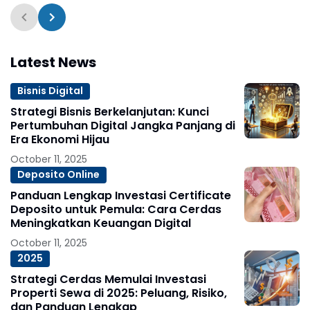
Latest News
Bisnis Digital
Strategi Bisnis Berkelanjutan: Kunci
Pertumbuhan Digital Jangka Panjang di
Era Ekonomi Hijau
October 11, 2025
Deposito Online
Panduan Lengkap Investasi Certificate
Deposito untuk Pemula: Cara Cerdas
Meningkatkan Keuangan Digital
October 11, 2025
2025
Strategi Cerdas Memulai Investasi
Properti Sewa di 2025: Peluang, Risiko,
dan Panduan Lengkap