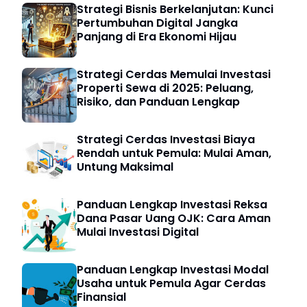
Strategi Bisnis Berkelanjutan: Kunci
Pertumbuhan Digital Jangka
Panjang di Era Ekonomi Hijau
Strategi Cerdas Memulai Investasi
Properti Sewa di 2025: Peluang,
Risiko, dan Panduan Lengkap
Strategi Cerdas Investasi Biaya
Rendah untuk Pemula: Mulai Aman,
Untung Maksimal
Panduan Lengkap Investasi Reksa
Dana Pasar Uang OJK: Cara Aman
Mulai Investasi Digital
Panduan Lengkap Investasi Modal
Usaha untuk Pemula Agar Cerdas
Finansial