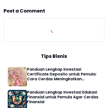
Post a Comment
Tips Bisnis
Panduan Lengkap Investasi
Certificate Deposito untuk Pemula:
Cara Cerdas Meningkatkan
Keuangan Digital
Panduan Lengkap Investasi Edukasi
Finansial untuk Pemula Agar Cerdas
Finansial