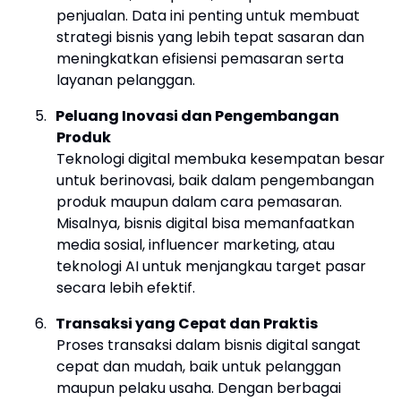
penjualan. Data ini penting untuk membuat
strategi bisnis yang lebih tepat sasaran dan
meningkatkan efisiensi pemasaran serta
layanan pelanggan.
5.
Peluang Inovasi dan Pengembangan
Produk
Teknologi digital membuka kesempatan besar
untuk berinovasi, baik dalam pengembangan
produk maupun dalam cara pemasaran.
Misalnya, bisnis digital bisa memanfaatkan
media sosial, influencer marketing, atau
teknologi AI untuk menjangkau target pasar
secara lebih efektif.
6.
Transaksi yang Cepat dan Praktis
Proses transaksi dalam bisnis digital sangat
cepat dan mudah, baik untuk pelanggan
maupun pelaku usaha. Dengan berbagai