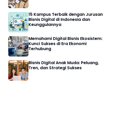
15 Kampus Terbaik dengan Jurusan
Bisnis Digital di Indonesia dan
Keunggulannya
Memahami Digital Bisnis Ekosistem:
Kunci Sukses di Era Ekonomi
Terhubung
Bisnis Digital Anak Muda: Peluang,
Tren, dan Strategi Sukses
Bisnis Digital