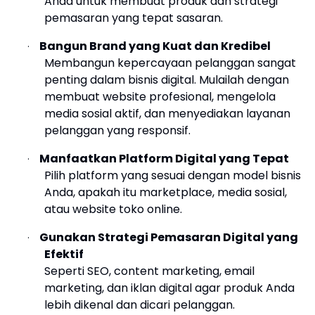
Anda untuk membuat produk dan strategi
pemasaran yang tepat sasaran.
Bangun Brand yang Kuat dan Kredibel
·
Membangun kepercayaan pelanggan sangat
penting dalam bisnis digital. Mulailah dengan
membuat website profesional, mengelola
media sosial aktif, dan menyediakan layanan
pelanggan yang responsif.
Manfaatkan Platform Digital yang Tepat
·
Pilih platform yang sesuai dengan model bisnis
Anda, apakah itu marketplace, media sosial,
atau website toko online.
Gunakan Strategi Pemasaran Digital yang
·
Efektif
Seperti SEO, content marketing, email
marketing, dan iklan digital agar produk Anda
lebih dikenal dan dicari pelanggan.