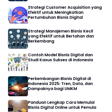
Strategi Customer Acquisition yang
Efektif untuk Meningkatkan
Pertumbuhan Bisnis Digital
Strategi Manajemen Bisnis Kecil
yang Efektif untuk Bertahan dan
Berkembang
Contoh Model Bisnis Digital dan
Studi Kasus Sukses di Indonesia
Perkembangan Bisnis Digital di
Indonesia 2025: Tren, Data, dan
Dampaknya bagi UMKM
Panduan Lengkap Cara Memulai
Bisnis Digital Online untuk Pemula