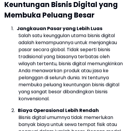
Keuntungan Bisnis Digital yang
Membuka Peluang Besar
1.
Jangkauan Pasar yang Lebih Luas
Salah satu keunggulan utama bisnis digital
adalah kemampuannya untuk menjangkau
pasar secara global. Tidak seperti bisnis
tradisional yang biasanya terbatas oleh
wilayah tertentu, bisnis digital memungkinkan
Anda menawarkan produk atau jasa ke
pelanggan di seluruh dunia. Ini tentunya
membuka peluang keuntungan bisnis digital
yang sangat besar dibandingkan bisnis
konvensional.
2.
Biaya Operasional Lebih Rendah
Bisnis digital umumnya tidak memerlukan
banyak biaya untuk sewa tempat fisik atau