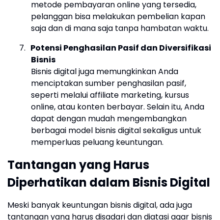
metode pembayaran online yang tersedia,
pelanggan bisa melakukan pembelian kapan
saja dan di mana saja tanpa hambatan waktu.
7.
Potensi Penghasilan Pasif dan Diversifikasi
Bisnis
Bisnis digital juga memungkinkan Anda
menciptakan sumber penghasilan pasif,
seperti melalui affiliate marketing, kursus
online, atau konten berbayar. Selain itu, Anda
dapat dengan mudah mengembangkan
berbagai model bisnis digital sekaligus untuk
memperluas peluang keuntungan.
Tantangan yang Harus
Diperhatikan dalam Bisnis Digital
Meski banyak keuntungan bisnis digital, ada juga
tantangan yang harus disadari dan diatasi agar bisnis