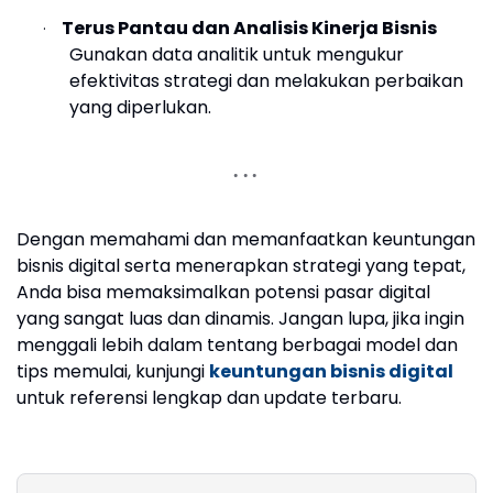
Terus Pantau dan Analisis Kinerja Bisnis
·
Gunakan data analitik untuk mengukur
efektivitas strategi dan melakukan perbaikan
yang diperlukan.
Dengan memahami dan memanfaatkan keuntungan
bisnis digital serta menerapkan strategi yang tepat,
Anda bisa memaksimalkan potensi pasar digital
yang sangat luas dan dinamis. Jangan lupa, jika ingin
menggali lebih dalam tentang berbagai model dan
tips memulai, kunjungi
keuntungan bisnis digital
untuk referensi lengkap dan update terbaru.