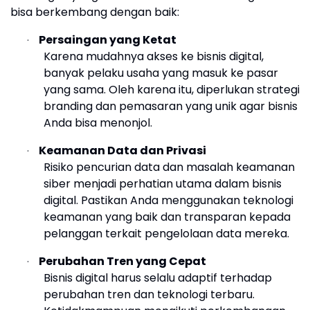
bisa berkembang dengan baik:
Persaingan yang Ketat
·
Karena mudahnya akses ke bisnis digital,
banyak pelaku usaha yang masuk ke pasar
yang sama. Oleh karena itu, diperlukan strategi
branding dan pemasaran yang unik agar bisnis
Anda bisa menonjol.
Keamanan Data dan Privasi
·
Risiko pencurian data dan masalah keamanan
siber menjadi perhatian utama dalam bisnis
digital. Pastikan Anda menggunakan teknologi
keamanan yang baik dan transparan kepada
pelanggan terkait pengelolaan data mereka.
Perubahan Tren yang Cepat
·
Bisnis digital harus selalu adaptif terhadap
perubahan tren dan teknologi terbaru.