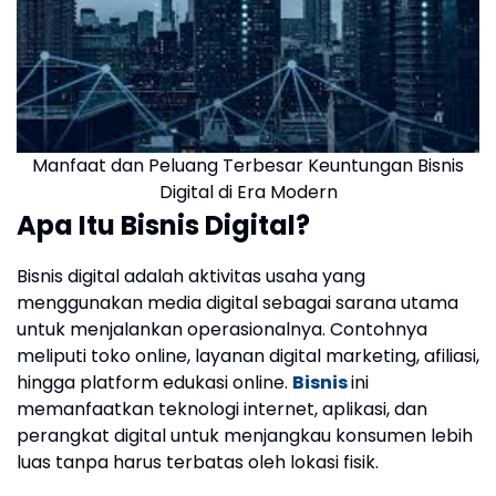
Manfaat dan Peluang Terbesar Keuntungan Bisnis
Digital di Era Modern
Apa Itu Bisnis Digital?
Bisnis digital adalah aktivitas usaha yang
menggunakan media digital sebagai sarana utama
untuk menjalankan operasionalnya. Contohnya
meliputi toko online, layanan digital marketing, afiliasi,
hingga platform edukasi online.
Bisnis
ini
memanfaatkan teknologi internet, aplikasi, dan
perangkat digital untuk menjangkau konsumen lebih
luas tanpa harus terbatas oleh lokasi fisik.