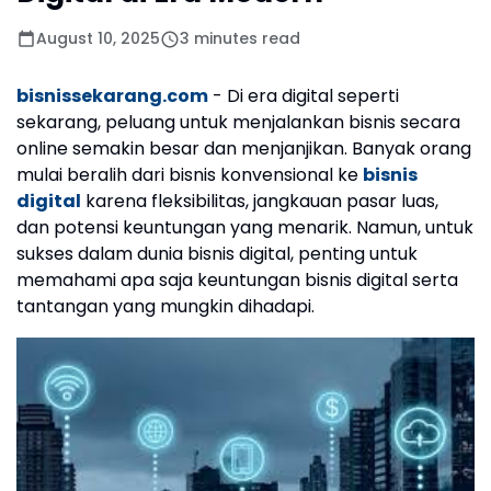
August 10, 2025
3 minutes read
bisnissekarang.com
- Di era digital seperti
sekarang, peluang untuk menjalankan bisnis secara
online semakin besar dan menjanjikan. Banyak orang
mulai beralih dari bisnis konvensional ke
bisnis
digital
karena fleksibilitas, jangkauan pasar luas,
dan potensi keuntungan yang menarik. Namun, untuk
sukses dalam dunia bisnis digital, penting untuk
memahami apa saja keuntungan bisnis digital serta
tantangan yang mungkin dihadapi.