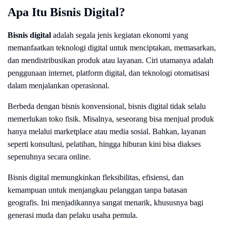
Apa Itu Bisnis Digital?
Bisnis digital
adalah segala jenis kegiatan ekonomi yang
memanfaatkan teknologi digital untuk menciptakan, memasarkan,
dan mendistribusikan produk atau layanan. Ciri utamanya adalah
penggunaan internet, platform digital, dan teknologi otomatisasi
dalam menjalankan operasional.
Berbeda dengan bisnis konvensional, bisnis digital tidak selalu
memerlukan toko fisik. Misalnya, seseorang bisa menjual produk
hanya melalui marketplace atau media sosial. Bahkan, layanan
seperti konsultasi, pelatihan, hingga hiburan kini bisa diakses
sepenuhnya secara online.
Bisnis digital memungkinkan fleksibilitas, efisiensi, dan
kemampuan untuk menjangkau pelanggan tanpa batasan
geografis. Ini menjadikannya sangat menarik, khususnya bagi
generasi muda dan pelaku usaha pemula.