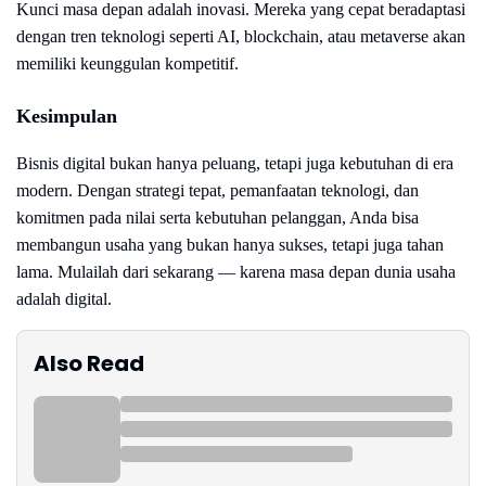
Kunci masa depan adalah inovasi. Mereka yang cepat beradaptasi
dengan tren teknologi seperti AI, blockchain, atau metaverse akan
memiliki keunggulan kompetitif.
Kesimpulan
Bisnis digital bukan hanya peluang, tetapi juga kebutuhan di era
modern. Dengan strategi tepat, pemanfaatan teknologi, dan
komitmen pada nilai serta kebutuhan pelanggan, Anda bisa
membangun usaha yang bukan hanya sukses, tetapi juga tahan
lama. Mulailah dari sekarang — karena masa depan dunia usaha
adalah digital.
Also Read