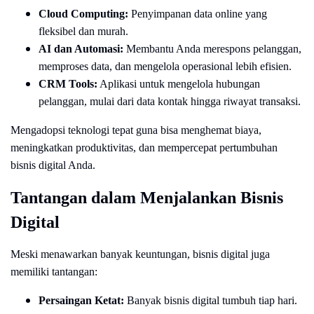
Cloud Computing:
Penyimpanan data online yang
fleksibel dan murah.
AI dan Automasi:
Membantu Anda merespons pelanggan,
memproses data, dan mengelola operasional lebih efisien.
CRM Tools:
Aplikasi untuk mengelola hubungan
pelanggan, mulai dari data kontak hingga riwayat transaksi.
Mengadopsi teknologi tepat guna bisa menghemat biaya,
meningkatkan produktivitas, dan mempercepat pertumbuhan
bisnis digital Anda.
Tantangan dalam Menjalankan Bisnis
Digital
Meski menawarkan banyak keuntungan, bisnis digital juga
memiliki tantangan:
Persaingan Ketat:
Banyak bisnis digital tumbuh tiap hari.