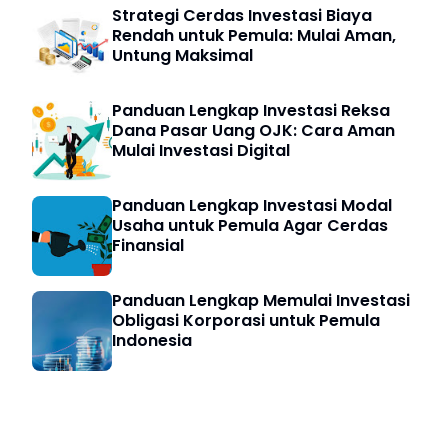
Strategi Cerdas Investasi Biaya
Rendah untuk Pemula: Mulai Aman,
Untung Maksimal
Panduan Lengkap Investasi Reksa
Dana Pasar Uang OJK: Cara Aman
Mulai Investasi Digital
Panduan Lengkap Investasi Modal
Usaha untuk Pemula Agar Cerdas
Finansial
Panduan Lengkap Memulai Investasi
Obligasi Korporasi untuk Pemula
Indonesia