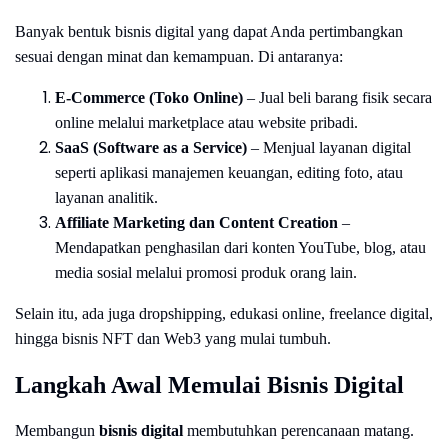
Banyak bentuk bisnis digital yang dapat Anda pertimbangkan
sesuai dengan minat dan kemampuan. Di antaranya:
E-Commerce (Toko Online)
– Jual beli barang fisik secara
online melalui marketplace atau website pribadi.
SaaS (Software as a Service)
– Menjual layanan digital
seperti aplikasi manajemen keuangan, editing foto, atau
layanan analitik.
Affiliate Marketing dan Content Creation
–
Mendapatkan penghasilan dari konten YouTube, blog, atau
media sosial melalui promosi produk orang lain.
Selain itu, ada juga dropshipping, edukasi online, freelance digital,
hingga bisnis NFT dan Web3 yang mulai tumbuh.
Langkah Awal Memulai Bisnis Digital
Membangun
bisnis digital
membutuhkan perencanaan matang.