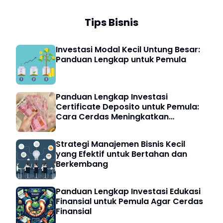
Tips Bisnis
Investasi Modal Kecil Untung Besar:
Panduan Lengkap untuk Pemula
Panduan Lengkap Investasi
Certificate Deposito untuk Pemula:
Cara Cerdas Meningkatkan
Keuangan Digital
Strategi Manajemen Bisnis Kecil
yang Efektif untuk Bertahan dan
Berkembang
Panduan Lengkap Investasi Edukasi
Finansial untuk Pemula Agar Cerdas
Finansial