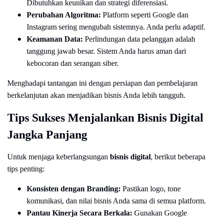
Dibutuhkan keunikan dan strategi diferensiasi.
Perubahan Algoritma:
Platform seperti Google dan
Instagram sering mengubah sistemnya. Anda perlu adaptif.
Keamanan Data:
Perlindungan data pelanggan adalah
tanggung jawab besar. Sistem Anda harus aman dari
kebocoran dan serangan siber.
Menghadapi tantangan ini dengan persiapan dan pembelajaran
berkelanjutan akan menjadikan bisnis Anda lebih tangguh.
Tips Sukses Menjalankan Bisnis Digital
Jangka Panjang
Untuk menjaga keberlangsungan
bisnis digital
, berikut beberapa
tips penting:
Konsisten dengan Branding:
Pastikan logo, tone
komunikasi, dan nilai bisnis Anda sama di semua platform.
Pantau Kinerja Secara Berkala:
Gunakan Google