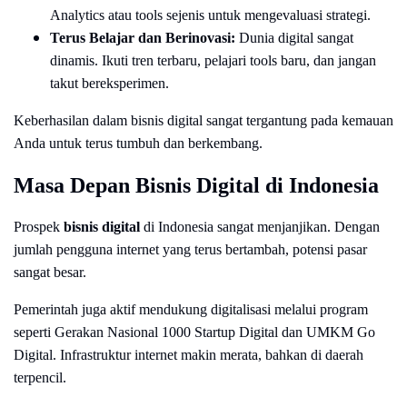
Analytics atau tools sejenis untuk mengevaluasi strategi.
Terus Belajar dan Berinovasi:
Dunia digital sangat
dinamis. Ikuti tren terbaru, pelajari tools baru, dan jangan
takut bereksperimen.
Keberhasilan dalam bisnis digital sangat tergantung pada kemauan
Anda untuk terus tumbuh dan berkembang.
Masa Depan Bisnis Digital di Indonesia
Prospek
bisnis digital
di Indonesia sangat menjanjikan. Dengan
jumlah pengguna internet yang terus bertambah, potensi pasar
sangat besar.
Pemerintah juga aktif mendukung digitalisasi melalui program
seperti Gerakan Nasional 1000 Startup Digital dan UMKM Go
Digital. Infrastruktur internet makin merata, bahkan di daerah
terpencil.