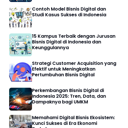
Contoh Model Bisnis Digital dan
Studi Kasus Sukses di Indonesia
15 Kampus Terbaik dengan Jurusan
Bisnis Digital di Indonesia dan
Keunggulannya
Strategi Customer Acquisition yang
Efektif untuk Meningkatkan
Pertumbuhan Bisnis Digital
Perkembangan Bisnis Digital di
Indonesia 2025: Tren, Data, dan
Dampaknya bagi UMKM
Memahami Digital Bisnis Ekosistem:
Kunci Sukses di Era Ekonomi