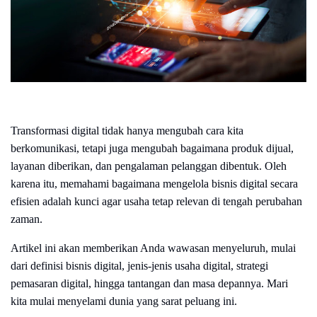
Transformasi digital tidak hanya mengubah cara kita
berkomunikasi, tetapi juga mengubah bagaimana produk dijual,
layanan diberikan, dan pengalaman pelanggan dibentuk. Oleh
karena itu, memahami bagaimana mengelola bisnis digital secara
efisien adalah kunci agar usaha tetap relevan di tengah perubahan
zaman.
Artikel ini akan memberikan Anda wawasan menyeluruh, mulai
dari definisi bisnis digital, jenis-jenis usaha digital, strategi
pemasaran digital, hingga tantangan dan masa depannya. Mari
kita mulai menyelami dunia yang sarat peluang ini.