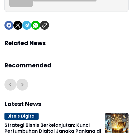
Related News
Recommended
Latest News
Bisnis Digital
Strategi Bisnis Berkelanjutan: Kunci
Pertumbuhan Digital Jangka Panjang di