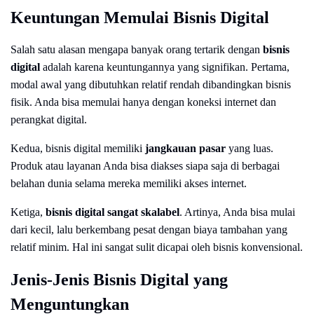
Keuntungan Memulai Bisnis Digital
Salah satu alasan mengapa banyak orang tertarik dengan
bisnis
digital
adalah karena keuntungannya yang signifikan. Pertama,
modal awal yang dibutuhkan relatif rendah dibandingkan bisnis
fisik. Anda bisa memulai hanya dengan koneksi internet dan
perangkat digital.
Kedua, bisnis digital memiliki
jangkauan pasar
yang luas.
Produk atau layanan Anda bisa diakses siapa saja di berbagai
belahan dunia selama mereka memiliki akses internet.
Ketiga,
bisnis digital sangat skalabel
. Artinya, Anda bisa mulai
dari kecil, lalu berkembang pesat dengan biaya tambahan yang
relatif minim. Hal ini sangat sulit dicapai oleh bisnis konvensional.
Jenis-Jenis Bisnis Digital yang
Menguntungkan