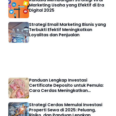
Marketing Usaha yang Efektif di Era
Digital 2025
Strategi Email Marketing Bisnis yang
Terbukti Efektif Meningkatkan
Loyalitas dan Penjualan
Investasi & Finansial
Panduan Lengkap Investasi
Certificate Deposito untuk Pemula:
Cara Cerdas Meningkatkan
Keuangan Digital
Strategi Cerdas Memulai Investasi
Properti Sewa di 2025: Peluang,
Risiko, dan Panduan Lengkap