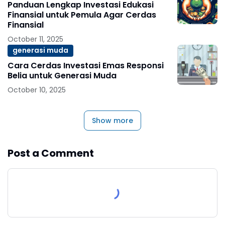
Panduan Lengkap Investasi Edukasi
Finansial untuk Pemula Agar Cerdas
Finansial
October 11, 2025
generasi muda
Cara Cerdas Investasi Emas Responsi
Belia untuk Generasi Muda
October 10, 2025
Show more
Post a Comment