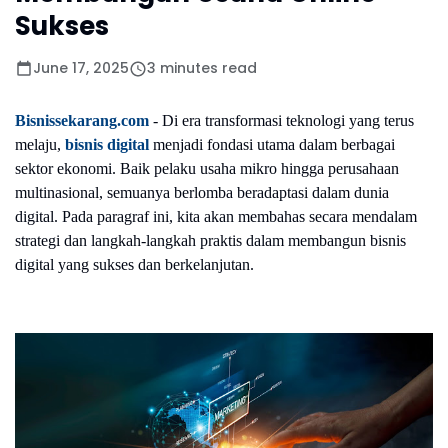
Sukses
June 17, 2025
3 minutes read
Bisnissekarang.com
-
Di era transformasi teknologi yang terus
melaju,
bisnis digital
menjadi fondasi utama dalam berbagai
sektor ekonomi. Baik pelaku usaha mikro hingga perusahaan
multinasional, semuanya berlomba beradaptasi dalam dunia
digital. Pada paragraf ini, kita akan membahas secara mendalam
strategi dan langkah-langkah praktis dalam membangun bisnis
digital yang sukses dan berkelanjutan.