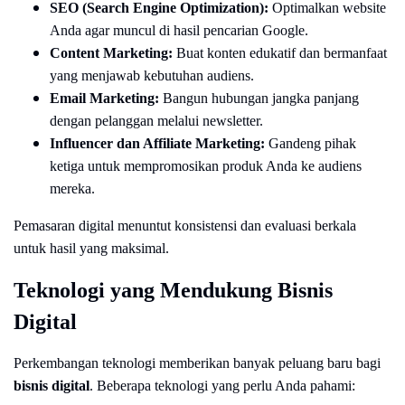
SEO (Search Engine Optimization):
Optimalkan website
Anda agar muncul di hasil pencarian Google.
Content Marketing:
Buat konten edukatif dan bermanfaat
yang menjawab kebutuhan audiens.
Email Marketing:
Bangun hubungan jangka panjang
dengan pelanggan melalui newsletter.
Influencer dan Affiliate Marketing:
Gandeng pihak
ketiga untuk mempromosikan produk Anda ke audiens
mereka.
Pemasaran digital menuntut konsistensi dan evaluasi berkala
untuk hasil yang maksimal.
Teknologi yang Mendukung Bisnis
Digital
Perkembangan teknologi memberikan banyak peluang baru bagi
bisnis digital
. Beberapa teknologi yang perlu Anda pahami: