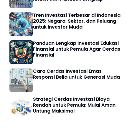
Tren Investasi Terbesar di Indonesia
2025: Negara, Sektor, dan Peluang
untuk Investor Muda
Panduan Lengkap Investasi Edukasi
Finansial untuk Pemula Agar Cerdas
Finansial
Cara Cerdas Investasi Emas
Responsi Belia untuk Generasi Muda
Strategi Cerdas Investasi Biaya
Rendah untuk Pemula: Mulai Aman,
Untung Maksimal