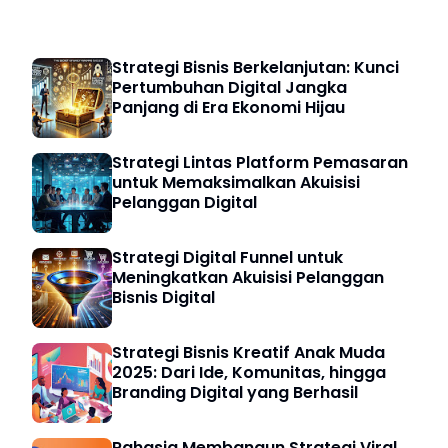
Strategi Bisnis
Strategi Bisnis Berkelanjutan: Kunci
Pertumbuhan Digital Jangka
Panjang di Era Ekonomi Hijau
Strategi Lintas Platform Pemasaran
untuk Memaksimalkan Akuisisi
Pelanggan Digital
Strategi Digital Funnel untuk
Meningkatkan Akuisisi Pelanggan
Bisnis Digital
Strategi Bisnis Kreatif Anak Muda
2025: Dari Ide, Komunitas, hingga
Branding Digital yang Berhasil
Rahasia Membangun Strategi Viral