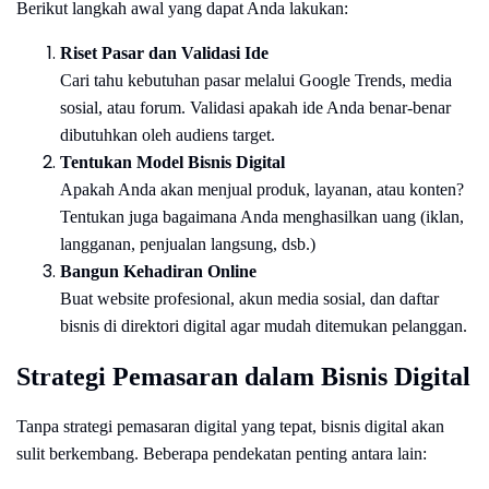
Berikut langkah awal yang dapat Anda lakukan:
Riset Pasar dan Validasi Ide
Cari tahu kebutuhan pasar melalui Google Trends, media
sosial, atau forum. Validasi apakah ide Anda benar-benar
dibutuhkan oleh audiens target.
Tentukan Model Bisnis Digital
Apakah Anda akan menjual produk, layanan, atau konten?
Tentukan juga bagaimana Anda menghasilkan uang (iklan,
langganan, penjualan langsung, dsb.)
Bangun Kehadiran Online
Buat website profesional, akun media sosial, dan daftar
bisnis di direktori digital agar mudah ditemukan pelanggan.
Strategi Pemasaran dalam Bisnis Digital
Tanpa strategi pemasaran digital yang tepat, bisnis digital akan
sulit berkembang. Beberapa pendekatan penting antara lain: